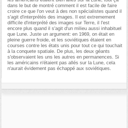
dans le but de montré comment il est facile de faire
croire ce que l'on veut à des non spécialistes quand il
s'agit d'interprétés des images. Il est extremement
difficile d'interprété des images sur Terre, il l'est
encore plus quand il s'agit d'un milieu aussi inhabituel
que Lune. Juste un argument: en 1969, on était en
pleine guerre froide, et les soviétiques étaient en
courses contre les états unis pour tout ce qui touchait
à la conquete spatiale. De plus, les deux géants
s'observaient les uns les autres en permanences. Si
les américains n'étaient pas allés sur la Lune, cela
n'aurait évidement pas échappé aux soviétiques.