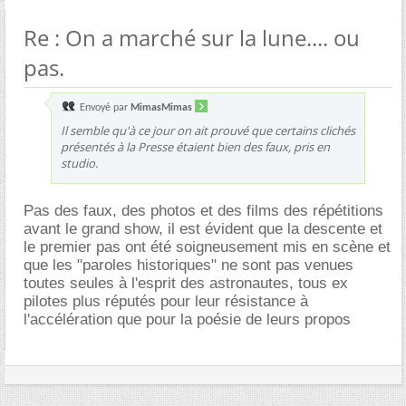
Re : On a marché sur la lune.... ou
pas.
Envoyé par
MimasMimas
Il semble qu'à ce jour on ait prouvé que certains clichés
présentés à la Presse étaient bien des faux, pris en
studio.
Pas des faux, des photos et des films des répétitions
avant le grand show, il est évident que la descente et
le premier pas ont été soigneusement mis en scène et
que les "paroles historiques" ne sont pas venues
toutes seules à l'esprit des astronautes, tous ex
pilotes plus réputés pour leur résistance à
l'accélération que pour la poésie de leurs propos