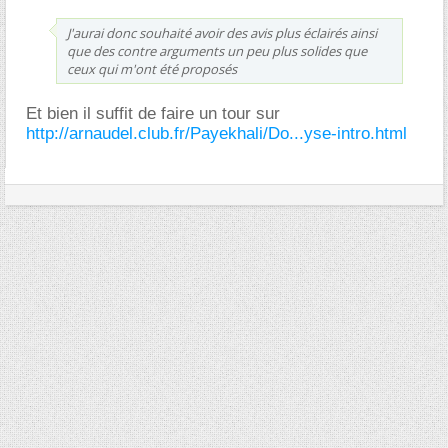
J'aurai donc souhaité avoir des avis plus éclairés ainsi
que des contre arguments un peu plus solides que
ceux qui m'ont été proposés
Et bien il suffit de faire un tour sur
http://arnaudel.club.fr/Payekhali/Do...yse-intro.html