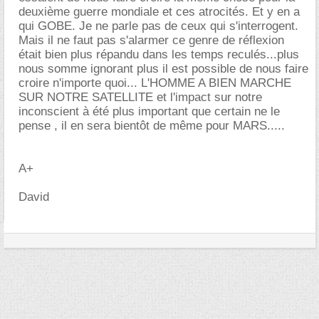
deuxième guerre mondiale et ces atrocités. Et y en a
qui GOBE. Je ne parle pas de ceux qui s'interrogent.
Mais il ne faut pas s'alarmer ce genre de réflexion
était bien plus répandu dans les temps reculés...plus
nous somme ignorant plus il est possible de nous faire
croire n'importe quoi... L'HOMME A BIEN MARCHE
SUR NOTRE SATELLITE et l'impact sur notre
inconscient à été plus important que certain ne le
pense , il en sera bientôt de même pour MARS.....
A+
David