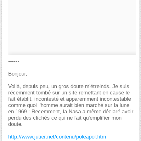
------
Bonjour,
Voilà, depuis peu, un gros doute m'étreinds. Je suis
récemment tombé sur un site remettant en cause le
fait établit, incontesté et apparemment incontestable
comme quoi l'homme aurait bien marché sur la lune
en 1969 : Recemment, la Nasa a même déclaré avoir
perdu des clichés ce qui ne fait qu'emplifier mon
doute.
http://www.jutier.net/contenu/poleapol.htm