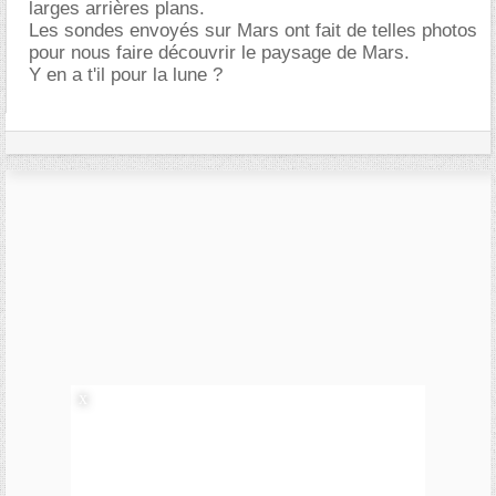
larges arrières plans.
Les sondes envoyés sur Mars ont fait de telles photos
pour nous faire découvrir le paysage de Mars.
Y en a t'il pour la lune ?