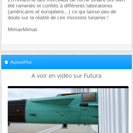
été ramenés et confiés à différents laboratoires
(américains et européens...) ce qui laisse peu de
doute sur la réalité de ces missions lunaires !
MimasMimas
Aujourd'hui
A voir en vidéo sur Futura