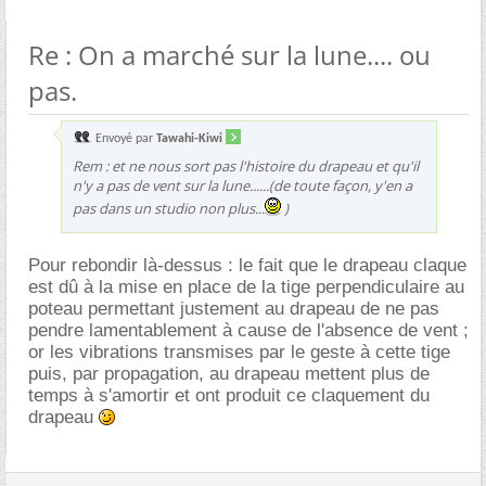
Re : On a marché sur la lune.... ou
pas.
Envoyé par
Tawahi-Kiwi
Rem : et ne nous sort pas l'histoire du drapeau et qu'il
n'y a pas de vent sur la lune......(de toute façon, y'en a
pas dans un studio non plus...
)
Pour rebondir là-dessus : le fait que le drapeau claque
est dû à la mise en place de la tige perpendiculaire au
poteau permettant justement au drapeau de ne pas
pendre lamentablement à cause de l'absence de vent ;
or les vibrations transmises par le geste à cette tige
puis, par propagation, au drapeau mettent plus de
temps à s'amortir et ont produit ce claquement du
drapeau