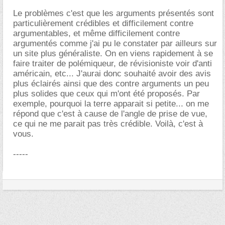
Le problèmes c'est que les arguments présentés sont
particulièrement crédibles et difficilement contre
argumentables, et même difficilement contre
argumentés comme j'ai pu le constater par ailleurs sur
un site plus généraliste. On en viens rapidement à se
faire traiter de polémiqueur, de révisioniste voir d'anti
américain, etc... J'aurai donc souhaité avoir des avis
plus éclairés ainsi que des contre arguments un peu
plus solides que ceux qui m'ont été proposés. Par
exemple, pourquoi la terre apparait si petite... on me
répond que c'est à cause de l'angle de prise de vue,
ce qui ne me parait pas très crédible. Voilà, c'est à
vous.
-----