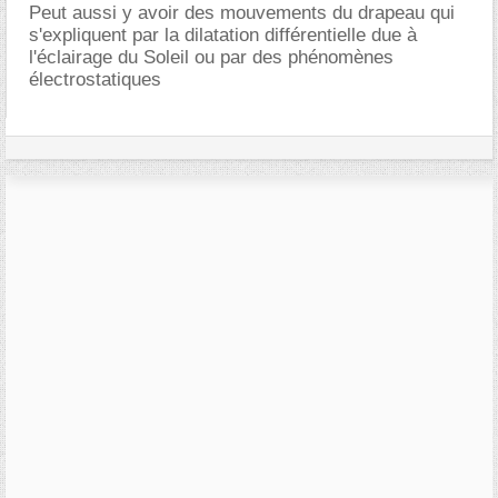
Peut aussi y avoir des mouvements du drapeau qui
s'expliquent par la dilatation différentielle due à
l'éclairage du Soleil ou par des phénomènes
électrostatiques