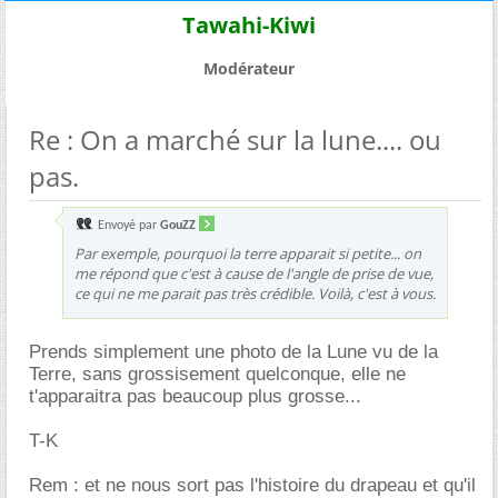
Tawahi-Kiwi
Modérateur
Re : On a marché sur la lune.... ou
pas.
Envoyé par
GouZZ
Par exemple, pourquoi la terre apparait si petite... on
me répond que c'est à cause de l'angle de prise de vue,
ce qui ne me parait pas très crédible. Voilà, c'est à vous.
Prends simplement une photo de la Lune vu de la
Terre, sans grossisement quelconque, elle ne
t'apparaitra pas beaucoup plus grosse...
T-K
Rem : et ne nous sort pas l'histoire du drapeau et qu'il