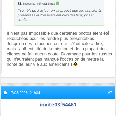
Envoyé par
MimasMimas
Il semble qu'à ce jour on ait prouvé que certains clichés
présentés à la Presse étaient bien des faux, pris en
studio. ...
Il n'est pas impossible que certaines photos aient été
retouchées pour les rendre plus présentables.
Jusqu'où ces retouches ont été ...? difficile à dire,
mais l'authenticité de la mission et de la plupart des
clichés ne fait aucun doute. Dommage pour les russes
qui n'aurraient pas manqué l'occasion de mettre la
honte de leur vie aux américains !
17/08/2006,
21h34
#7
invite03f54461