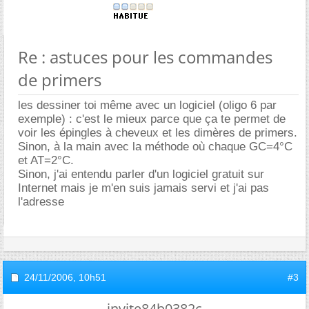
Re : astuces pour les commandes
de primers
les dessiner toi même avec un logiciel (oligo 6 par
exemple) : c'est le mieux parce que ça te permet de
voir les épingles à cheveux et les dimères de primers.
Sinon, à la main avec la méthode où chaque GC=4°C
et AT=2°C.
Sinon, j'ai entendu parler d'un logiciel gratuit sur
Internet mais je m'en suis jamais servi et j'ai pas
l'adresse
24/11/2006,
10h51
#3
invite84b0382c