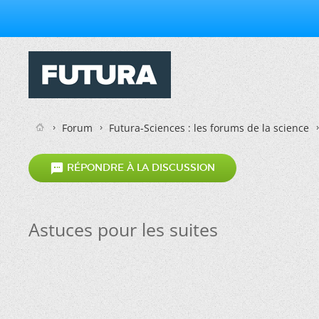
Forum
Futura-Sciences : les forums de la science

RÉPONDRE À LA DISCUSSION
Astuces pour les suites