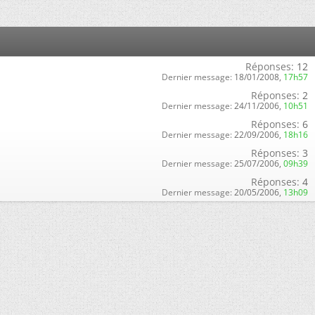
Réponses:
12
Dernier message:
18/01/2008,
17h57
Réponses:
2
Dernier message:
24/11/2006,
10h51
Réponses:
6
Dernier message:
22/09/2006,
18h16
Réponses:
3
Dernier message:
25/07/2006,
09h39
Réponses:
4
Dernier message:
20/05/2006,
13h09