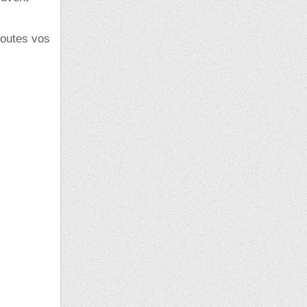
toutes vos