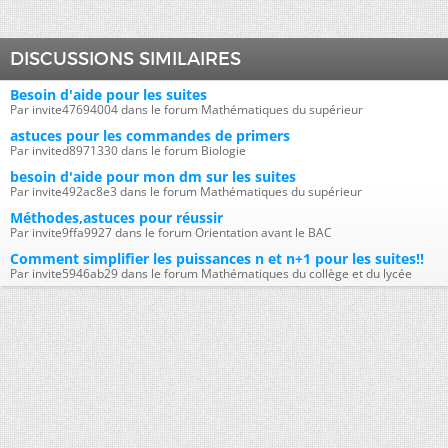
DISCUSSIONS SIMILAIRES
Besoin d'aide pour les suites
Par invite47694004 dans le forum Mathématiques du supérieur
astuces pour les commandes de primers
Par invited8971330 dans le forum Biologie
besoin d'aide pour mon dm sur les suites
Par invite492ac8e3 dans le forum Mathématiques du supérieur
Méthodes,astuces pour réussir
Par invite9ffa9927 dans le forum Orientation avant le BAC
Comment simplifier les puissances n et n+1 pour les suites!!
Par invite5946ab29 dans le forum Mathématiques du collège et du lycée