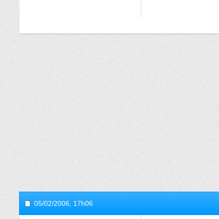
05/02/2006,
17h06