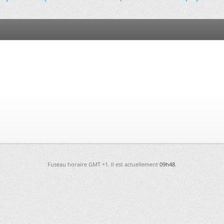
Fuseau horaire GMT +1. Il est actuellement
09h48
.