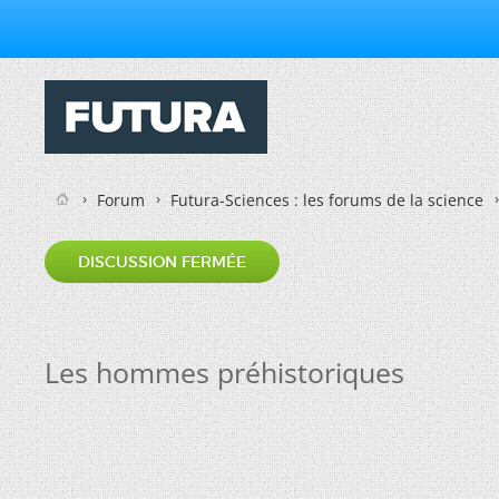
Forum
Futura-Sciences : les forums de la science
DISCUSSION FERMÉE
Les hommes préhistoriques