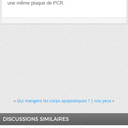
une même plaque de PCR.
«
Qui mangent les corps apoptotiques ?
|
nos yeux
»
DISCUSSIONS SIMILAIRES