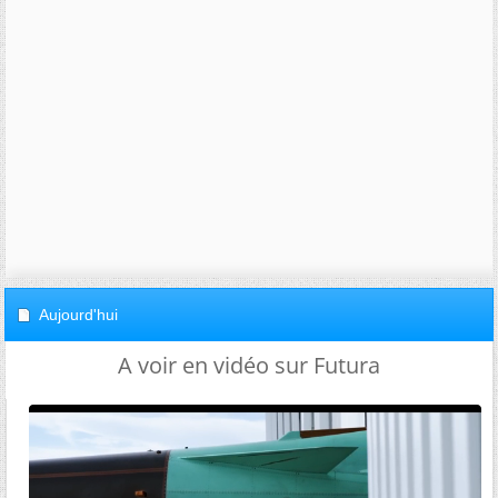
Aujourd'hui
A voir en vidéo sur Futura