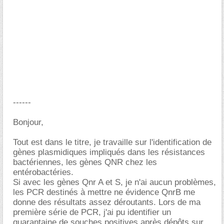
------
Bonjour,
Tout est dans le titre, je travaille sur l'identification de
gènes plasmidiques impliqués dans les résistances
bactériennes, les gènes QNR chez les
entérobactéries.
Si avec les gènes Qnr A et S, je n'ai aucun problèmes,
les PCR destinés à mettre ne évidence QnrB me
donne des résultats assez déroutants. Lors de ma
première série de PCR, j'ai pu identifier un
quarantaine de souches positives après dépôts sur