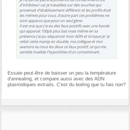
d'inhibiteur car je travaillais sur des souches qui
provenait d'établissement différent et les profils était
les mêmes pour tous, d'autre part ces problèmes ne
sont apparus que pour un seul gène.
Il est vrai que j'ai eu des faux positifs avec une bande
qui apparait 100pb plus bas mais même en sa
présence j'ai pu séquencer mon ADN et lorsque je 'ai
refait cette manip en double, ma collègue et moi
avanons eu tous les deux ce faux positif, ce qui me
semble invalide l'hypothèse d'un contaminant.
Essaie peut-être de baisser un peu la température
d'annealing, et compare aussi avec des ADN
plasmidiques extraits. C'est du boiling que tu fais non?