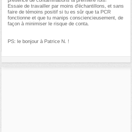
présence de contaminations la première fois!
Essaie de travailler par moins d'échantillons, et sans
faire de témoins positif si tu es sûr que ta PCR
fonctionne et que tu manips consciencieusement, de
façon à minimiser le risque de conta.
PS: le bonjour à Patrice N. !