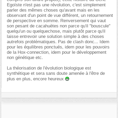
Egoïste n'est pas une révolution, c'est simplement
parler des mêmes choses qu'avant mais en les
observant d'un point de vue différent, un retournement
de perspective en somme. Renversement qui vaut
son pesant de cacahuètes non parce qu'il "bouscule"
quelqu'un ou quelquechose, mais plutôt parce qu'il
laisse entrevoir une solution simple à des choses
autrefois problématiques. Pas de clash donc... Idem
pour les équilibres ponctués, idem pour les pouvoirs
de la Hox-connection, idem pour le développement
non génétique etc.
La théorisation de l'évolution biologique est
synthétique et sera sans doute amenée à l'être de
plus en plus, encore heureux