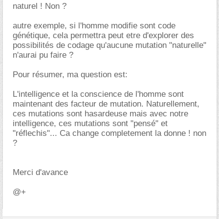
naturel ! Non ?
autre exemple, si l'homme modifie sont code
génétique, cela permettra peut etre d'explorer des
possibilités de codage qu'aucune mutation "naturelle"
n'aurai pu faire ?
Pour résumer, ma question est:
L'intelligence et la conscience de l'homme sont
maintenant des facteur de mutation. Naturellement,
ces mutations sont hasardeuse mais avec notre
intelligence, ces mutations sont "pensé" et
"réflechis"... Ca change completement la donne ! non
?
Merci d'avance
@+