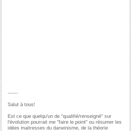
------
Salut à tous!
Est ce que quelqu'un de "qualifié/renseigné" sur
l'évolution pourrait me "faire le point" ou résumer les
idées maitresses du darwinisme, de la théorie