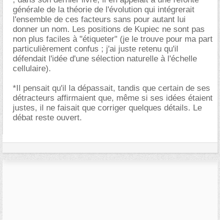
générale de la théorie de l'évolution qui intégrerait
l'ensemble de ces facteurs sans pour autant lui
donner un nom. Les positions de Kupiec ne sont pas
non plus faciles à "étiqueter" (je le trouve pour ma part
particulièrement confus ; j'ai juste retenu qu'il
défendait l'idée d'une sélection naturelle à l'échelle
cellulaire).
*Il pensait qu'il la dépassait, tandis que certain de ses
détracteurs affirmaient que, même si ses idées étaient
justes, il ne faisait que corriger quelques détails. Le
débat reste ouvert.