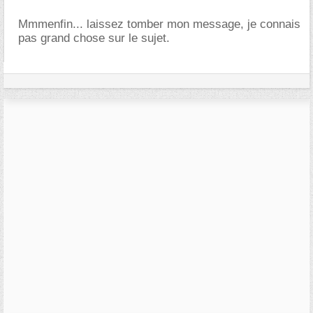
Mmmenfin... laissez tomber mon message, je connais
pas grand chose sur le sujet.