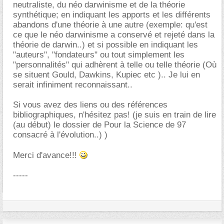
neutraliste, du néo darwinisme et de la théorie
synthétique; en indiquant les apports et les différents
abandons d'une théorie à une autre (exemple: qu'est
ce que le néo darwinisme a conservé et rejeté dans la
théorie de darwin..) et si possible en indiquant les
"auteurs", "fondateurs" ou tout simplement les
"personnalités" qui adhèrent à telle ou telle théorie (Où
se situent Gould, Dawkins, Kupiec etc ).. Je lui en
serait infiniment reconnaissant..
Si vous avez des liens ou des références
bibliographiques, n'hésitez pas! (je suis en train de lire
(au début) le dossier de Pour la Science de 97
consacré à l'évolution..) )
Merci d'avance!!!
-----