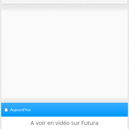
Aujourd'hui
A voir en vidéo sur Futura