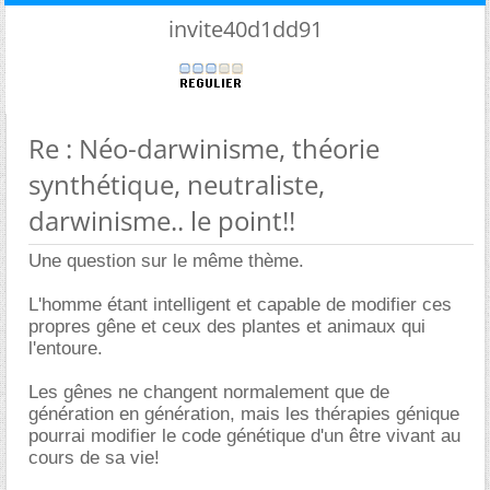
invite40d1dd91
Re : Néo-darwinisme, théorie
synthétique, neutraliste,
darwinisme.. le point!!
Une question sur le même thème.
L'homme étant intelligent et capable de modifier ces
propres gêne et ceux des plantes et animaux qui
l'entoure.
Les gênes ne changent normalement que de
génération en génération, mais les thérapies génique
pourrai modifier le code génétique d'un être vivant au
cours de sa vie!