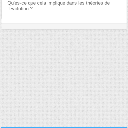
Qu'es-ce que cela implique dans les théories de
l'evolution ?