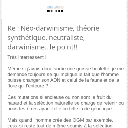
Re : Néo-darwinisme, théorie
synthétique, neutraliste,
darwinisme.. le point!!
Très interressent !
Même si j'avais donc sortie une grosse boulette, je me
demande toujours se qu'implique le fait que l'homme
puisse changer son ADN et celui de la faune et de la
flore qui l'entoure ?
Ces mutations silencieuse ou non sont le fruit du
hasard et la séléction naturelle se charge de retenir ou
nous les êtres ayant telle ou telle code génétique.
Mais quand l'homme crée des OGM par exemple,
ceux si reste tout de même soumis à la séléction