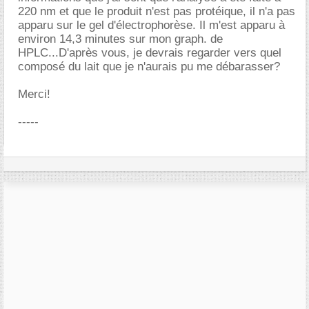
220 nm et que le produit n'est pas protéique, il n'a pas
apparu sur le gel d'électrophorèse. Il m'est apparu à
environ 14,3 minutes sur mon graph. de
HPLC...D'après vous, je devrais regarder vers quel
composé du lait que je n'aurais pu me débarasser?
Merci!
-----