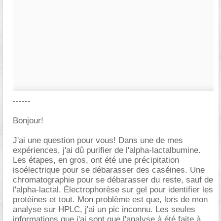
------
Bonjour!
J'ai une question pour vous! Dans une de mes
expériences, j'ai dû purifier de l'alpha-lactalbumine.
Les étapes, en gros, ont été une précipitation
isoélectrique pour se débarasser des caséines. Une
chromatographie pour se débarasser du reste, sauf de
l'alpha-lactal. Électrophorèse sur gel pour identifier les
protéines et tout. Mon problème est que, lors de mon
analyse sur HPLC, j'ai un pic inconnu. Les seules
informations que j'ai sont que l'analyse à été faite à