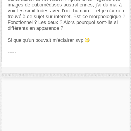
images de cuboméduses australiennes, j'ai du mal à
voir les similitudes avec l'oeil humain ... et je n'ai rien
trouvé à ce sujet sur internet. Est-ce morphologique ?
Fonctionnel ? Les deux ? Alors pourquoi sont-ils si
différents en apparence ?
Si quelqu'un pouvait m'éclairer svp
-----