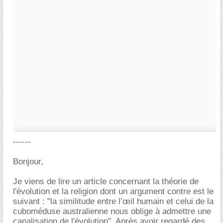
------
Bonjour,
Je viens de lire un article concernant la théorie de
l'évolution et la religion dont un argument contre est le
suivant : "la similitude entre l’œil humain et celui de la
cuboméduse australienne nous oblige à admettre une
canalisation de l'évolution". Après avoir regardé des