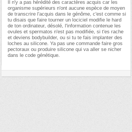
Il n'y a pas hérédité des caractères acquis car les
organisme supérieurs n'ont aucune espèce de moyen
de transcrire l'acquis dans le génôme, c'est comme si
tu disais que faire tourner un lociciel modifie le hard
de ton ordinateur, désolé, l'information contenue les
ovules et spermatos n'est pas modifiée, si t'es rache
et deviens bodybuilder, ou si tu te fais implanter des
loches au silicone. Ya pas une commande faire gros
pectoraux ou produire silicone qui va aller se nicher
dans le code génétique.