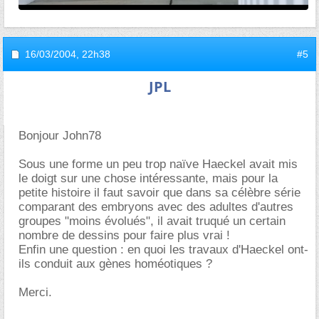
16/03/2004,
22h38
#5
JPL
Bonjour John78
Sous une forme un peu trop naïve Haeckel avait mis
le doigt sur une chose intéressante, mais pour la
petite histoire il faut savoir que dans sa célèbre série
comparant des embryons avec des adultes d'autres
groupes "moins évolués", il avait truqué un certain
nombre de dessins pour faire plus vrai !
Enfin une question : en quoi les travaux d'Haeckel ont-
ils conduit aux gènes homéotiques ?
Merci.