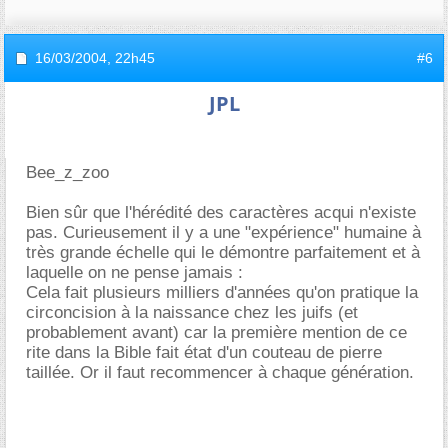
16/03/2004,
22h45
#6
JPL
Bee_z_zoo
Bien sûr que l'hérédité des caractères acqui n'existe
pas. Curieusement il y a une "expérience" humaine à
très grande échelle qui le démontre parfaitement et à
laquelle on ne pense jamais :
Cela fait plusieurs milliers d'années qu'on pratique la
circoncision à la naissance chez les juifs (et
probablement avant) car la première mention de ce
rite dans la Bible fait état d'un couteau de pierre
taillée. Or il faut recommencer à chaque génération.