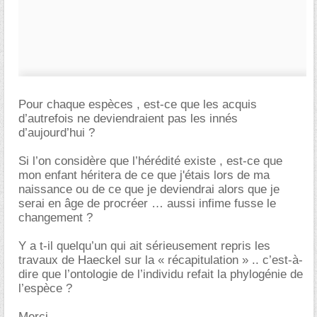
Pour chaque espèces , est-ce que les acquis
d’autrefois ne deviendraient pas les innés
d’aujourd’hui ?
Si l’on considère que l’hérédité existe , est-ce que
mon enfant héritera de ce que j'étais lors de ma
naissance ou de ce que je deviendrai alors que je
serai en âge de procréer … aussi infime fusse le
changement ?
Y a t-il quelqu’un qui ait sérieusement repris les
travaux de Haeckel sur la « récapitulation » .. c’est-à-
dire que l’ontologie de l’individu refait la phylogénie de
l’espèce ?
Merci