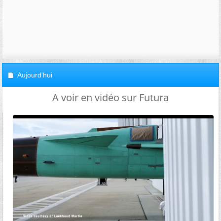
Aujourd'hui
A voir en vidéo sur Futura