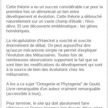
Cette théorie a eu un succes considérable car pour la
première fois on démontrait un lien entre
dévellopement et évolution. Cette théorie a débouché
naturellement sur un vaste champ d'étude : l'évo-
dévo. Et une découverte emblématique : les génes
homéotiques.
La récapitulation d'Haeckel a suscité et suscite
énormément de débat. On peut aujourd'hui dire
qu'aucun mécanisme simple ne permet d'expliquer
l'évolution des Métazoaires. Toutes fois de
nombreuses observations supportent le fait que se
sont bien les modifications du dévellopement qui sont
à la source de bien des évolutions chez les
métazoaires.
A lire a ce sujet "Ontogenie et Phylogenie" de Gould.
Livre remarquable d'un auteur vraiment remarquable
(accessible à tous).
Pour terminer, le site qui doit absolument faire