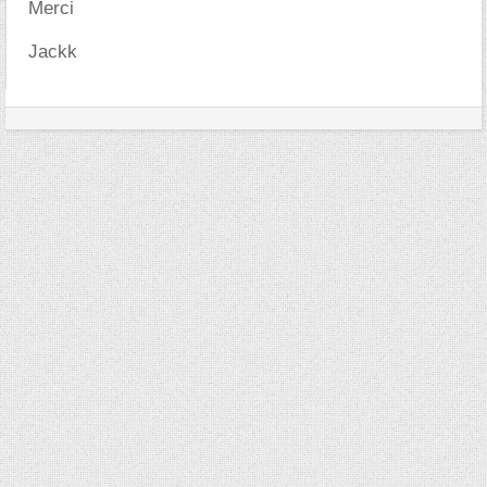
Merci
Jackk