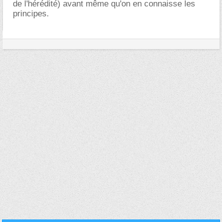
de l'hérédité) avant même qu'on en connaisse les
principes.