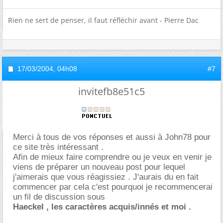
Rien ne sert de penser, il faut réfléchir avant - Pierre Dac
17/03/2004,
04h08
#7
invitefb8e51c5
Merci à tous de vos réponses et aussi à John78 pour
ce site très intéressant .
Afin de mieux faire comprendre ou je veux en venir je
viens de préparer un nouveau post pour lequel
j'aimerais que vous réagissiez . J'aurais du en fait
commencer par cela c'est pourquoi je recommencerai
un fil de discussion sous
Haeckel , les caractères acquis/innés et moi .