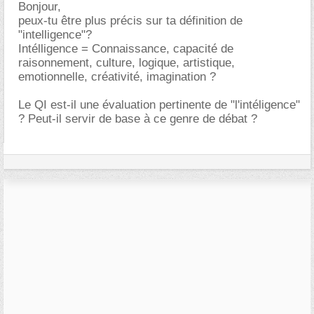
Bonjour,
peux-tu être plus précis sur ta définition de
"intelligence"?
Intélligence = Connaissance, capacité de
raisonnement, culture, logique, artistique,
emotionnelle, créativité, imagination ?
Le QI est-il une évaluation pertinente de "l'intéligence"
? Peut-il servir de base à ce genre de débat ?