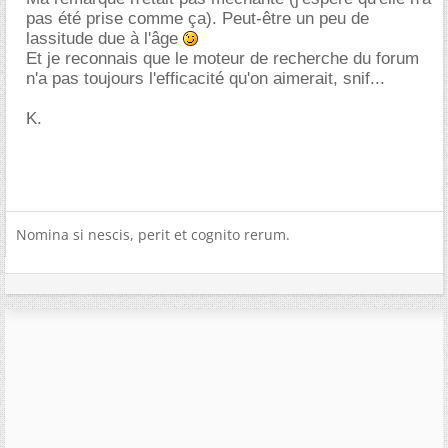
pas été prise comme ça). Peut-être un peu de
lassitude due à l'âge
Et je reconnais que le moteur de recherche du forum
n'a pas toujours l'efficacité qu'on aimerait, snif...
K.
Nomina si nescis, perit et cognito rerum.