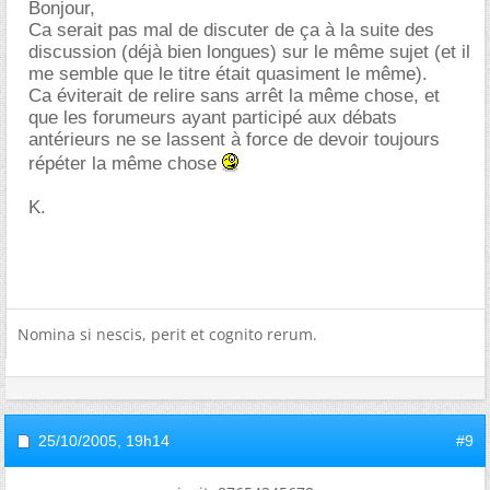
Bonjour,
Ca serait pas mal de discuter de ça à la suite des
discussion (déjà bien longues) sur le même sujet (et il
me semble que le titre était quasiment le même).
Ca éviterait de relire sans arrêt la même chose, et
que les forumeurs ayant participé aux débats
antérieurs ne se lassent à force de devoir toujours
répéter la même chose
K.
Nomina si nescis, perit et cognito rerum.
25/10/2005,
19h14
#9