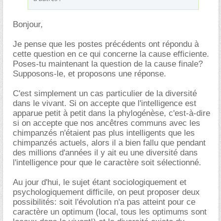
Bonjour,
Je pense que les postes précédents ont répondu à
cette question en ce qui concerne la cause efficiente.
Poses-tu maintenant la question de la cause finale?
Supposons-le, et proposons une réponse.
C'est simplement un cas particulier de la diversité
dans le vivant. Si on accepte que l'intelligence est
apparue petit à petit dans la phylogénèse, c'est-à-dire
si on accepte que nos ancêtres communs avec les
chimpanzés n'étaient pas plus intelligents que les
chimpanzés actuels, alors il a bien fallu que pendant
des millions d'années il y ait eu une diversité dans
l'intelligence pour que le caractère soit sélectionné.
Au jour d'hui, le sujet étant sociologiquement et
psychologiquement difficile, on peut proposer deux
possibilités: soit l'évolution n'a pas atteint pour ce
caractère un optimum (local, tous les optimums sont