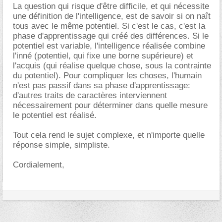
La question qui risque d'être difficile, et qui nécessite
une définition de l'intelligence, est de savoir si on naît
tous avec le même potentiel. Si c'est le cas, c'est la
phase d'apprentissage qui créé des différences. Si le
potentiel est variable, l'intelligence réalisée combine
l'inné (potentiel, qui fixe une borne supérieure) et
l'acquis (qui réalise quelque chose, sous la contrainte
du potentiel). Pour compliquer les choses, l'humain
n'est pas passif dans sa phase d'apprentissage:
d'autres traits de caractères interviennent
nécessairement pour déterminer dans quelle mesure
le potentiel est réalisé.
Tout cela rend le sujet complexe, et n'importe quelle
réponse simple, simpliste.
Cordialement,