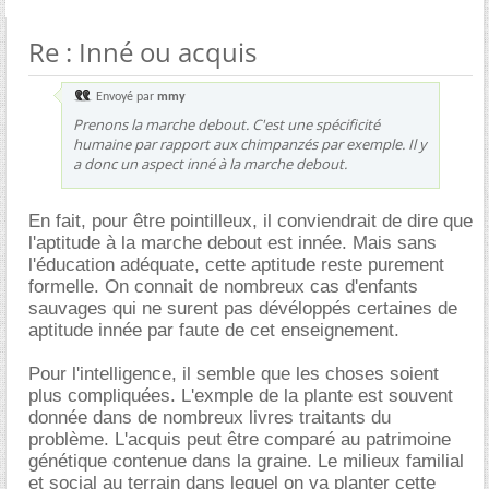
Re : Inné ou acquis
Envoyé par
mmy
Prenons la marche debout. C'est une spécificité
humaine par rapport aux chimpanzés par exemple. Il y
a donc un aspect inné à la marche debout.
En fait, pour être pointilleux, il conviendrait de dire que
l'aptitude à la marche debout est innée. Mais sans
l'éducation adéquate, cette aptitude reste purement
formelle. On connait de nombreux cas d'enfants
sauvages qui ne surent pas dévéloppés certaines de
aptitude innée par faute de cet enseignement.
Pour l'intelligence, il semble que les choses soient
plus compliquées. L'exmple de la plante est souvent
donnée dans de nombreux livres traitants du
problème. L'acquis peut être comparé au patrimoine
génétique contenue dans la graine. Le milieux familial
et social au terrain dans lequel on va planter cette