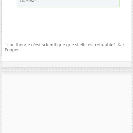
concours".
"Une théorie n'est scientifique que si elle est réfutable". Karl
Popper