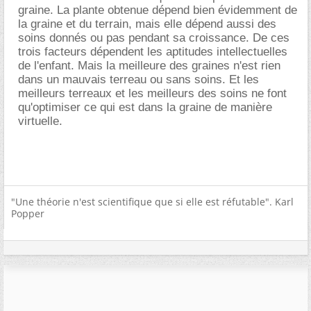
graine. La plante obtenue dépend bien évidemment de
la graine et du terrain, mais elle dépend aussi des
soins donnés ou pas pendant sa croissance. De ces
trois facteurs dépendent les aptitudes intellectuelles
de l'enfant. Mais la meilleure des graines n'est rien
dans un mauvais terreau ou sans soins. Et les
meilleurs terreaux et les meilleurs des soins ne font
qu'optimiser ce qui est dans la graine de manière
virtuelle.
"Une théorie n'est scientifique que si elle est réfutable". Karl
Popper