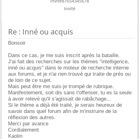
invite87654345678
Invité
Re : Inné ou acquis
Bonsoir
Dans ce cas, je me suis inscrit après la bataille.
J'ai fait des recherches sur les thèmes "intelligence,
inné ou acquis" dans le moteur de recherche interne
aux forums, et je n'ai rien trouvé qui traite de près ou
de loin de ce sujet.
Mais peut être me suis-je trompé de rubrique.
Manifestement, soit dis sans t'offenser, tu es la seule
à avoir relevé qu'il s'agissait de rabâchage...
Si le thème a déjà été traité, je serais heureux de
savoir dans quel forum afin de m'instruire de la
réflexion des autres.
Merci par avance
Cordialement
Kaolin