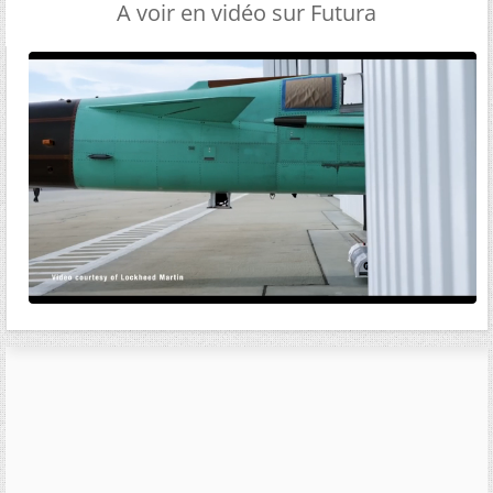
A voir en vidéo sur Futura