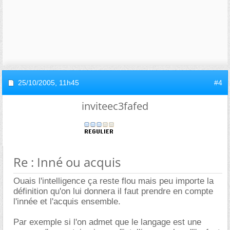
25/10/2005,
11h45
#4
inviteec3fafed
Re : Inné ou acquis
Ouais l'intelligence ça reste flou mais peu importe la
définition qu'on lui donnera il faut prendre en compte
l'innée et l'acquis ensemble.
Par exemple si l'on admet que le langage est une