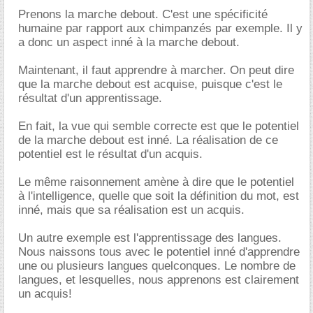
Prenons la marche debout. C'est une spécificité
humaine par rapport aux chimpanzés par exemple. Il y
a donc un aspect inné à la marche debout.
Maintenant, il faut apprendre à marcher. On peut dire
que la marche debout est acquise, puisque c'est le
résultat d'un apprentissage.
En fait, la vue qui semble correcte est que le potentiel
de la marche debout est inné. La réalisation de ce
potentiel est le résultat d'un acquis.
Le même raisonnement amène à dire que le potentiel
à l'intelligence, quelle que soit la définition du mot, est
inné, mais que sa réalisation est un acquis.
Un autre exemple est l'apprentissage des langues.
Nous naissons tous avec le potentiel inné d'apprendre
une ou plusieurs langues quelconques. Le nombre de
langues, et lesquelles, nous apprenons est clairement
un acquis!