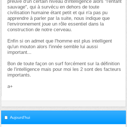
preuve d'un certain niveau d'intelligence alors "l'enfant
sauvage", qui à survécu en dehors de toute
civilisation humaine étant petit et qui n'a pas pu
apprendre à parler par la suite, nous indique que
l'environnement joue un rôle essentiel dans la
construction de notre cerveau.
Enfin si on admet que l'homme est plus intelligent
qu'un mouton alors l'innée semble lui aussi
important...
Bon de toute façon on surf forcément sur la définition
de l'intelligence mais pour moi les 2 sont des facteurs
importants.
a+
Aujourd'hui