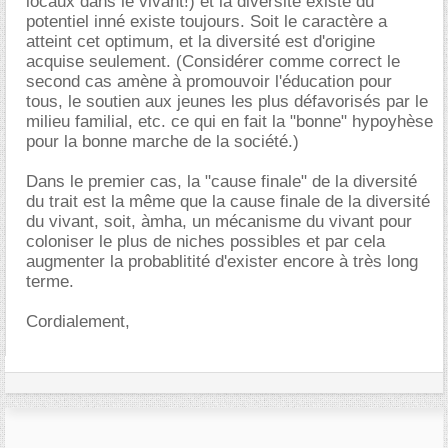
locaux dans le vivant!) et la diversité existe du
potentiel inné existe toujours. Soit le caractère a
atteint cet optimum, et la diversité est d'origine
acquise seulement. (Considérer comme correct le
second cas amène à promouvoir l'éducation pour
tous, le soutien aux jeunes les plus défavorisés par le
milieu familial, etc. ce qui en fait la "bonne" hypoyhèse
pour la bonne marche de la société.)
Dans le premier cas, la "cause finale" de la diversité
du trait est la même que la cause finale de la diversité
du vivant, soit, àmha, un mécanisme du vivant pour
coloniser le plus de niches possibles et par cela
augmenter la probablitité d'exister encore à très long
terme.
Cordialement,