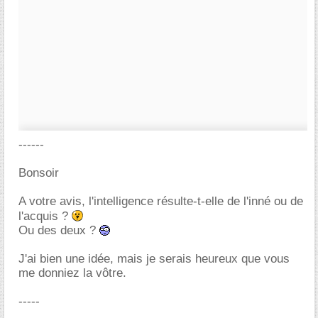
------
Bonsoir
A votre avis, l'intelligence résulte-t-elle de l'inné ou de
l'acquis ?
Ou des deux ?
J'ai bien une idée, mais je serais heureux que vous
me donniez la vôtre.
-----