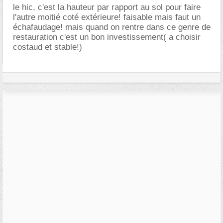
le hic, c'est la hauteur par rapport au sol pour faire
l'autre moitié coté extérieure! faisable mais faut un
échafaudage! mais quand on rentre dans ce genre de
restauration c'est un bon investissement( a choisir
costaud et stable!)