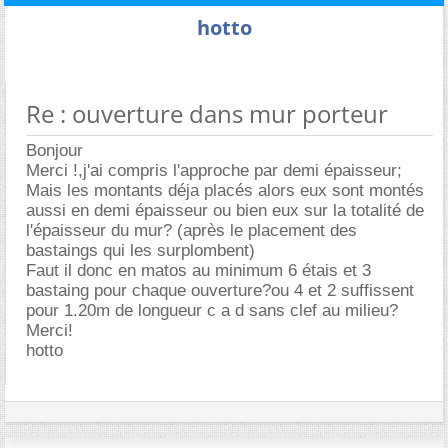
hotto
Re : ouverture dans mur porteur
Bonjour
Merci !,j'ai compris l'approche par demi épaisseur;
Mais les montants déja placés alors eux sont montés
aussi en demi épaisseur ou bien eux sur la totalité de
l'épaisseur du mur? (après le placement des
bastaings qui les surplombent)
Faut il donc en matos au minimum 6 étais et 3
bastaing pour chaque ouverture?ou 4 et 2 suffissent
pour 1.20m de longueur c a d sans clef au milieu?
Merci!
hotto