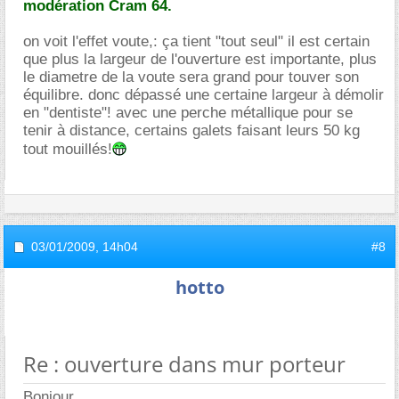
modération Cram 64.
on voit l'effet voute,: ça tient "tout seul" il est certain
que plus la largeur de l'ouverture est importante, plus
le diametre de la voute sera grand pour touver son
équilibre. donc dépassé une certaine largeur à démolir
en "dentiste"! avec une perche métallique pour se
tenir à distance, certains galets faisant leurs 50 kg
tout mouillés!
03/01/2009,
14h04
#8
hotto
Re : ouverture dans mur porteur
Bonjour