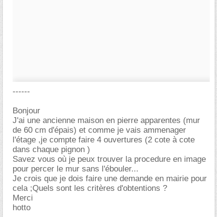
------
Bonjour
J'ai une ancienne maison en pierre apparentes (mur
de 60 cm d'épais) et comme je vais ammenager
l'étage ,je compte faire 4 ouvertures (2 cote à cote
dans chaque pignon )
Savez vous où je peux trouver la procedure en image
pour percer le mur sans l'ébouler...
Je crois que je dois faire une demande en mairie pour
cela ;Quels sont les critères d'obtentions ?
Merci
hotto