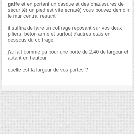
gaffe
et en portant un casque et des chaussures de
sécurité( un pied est vite écrasé) vous pouvez démolir
le mur central restant
il suffira de faire un coffrage reposant sur vos deux
piliers. béton armé et surtout d'autres étais en
dessous du coffrage
j'ai fait comme ça pour une porte de 2.40 de largeur et
autant en hauteur
quelle est la largeur de vos portes ?