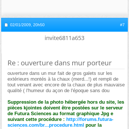
02/01/2009,
20h50
#7
invite6811a653
Re : ouverture dans mur porteur
ouverture dans un mur fait de gros galets sur les
extérieurs montés à la chaux (merd...!) et rempli de
tout venant avec encore de la chaux de plus mauvaise
qualité ( l'humeur du açon de l'époque sans dou
Suppression de la photo hébergée hors du site, les
pièces kjointes doivent être postées sur le serveur
de Futura Sciences au format graphique Jpg e
suivant cette procédure :
http://forums.futura-
sciences.com/br...procedure.html
pour la