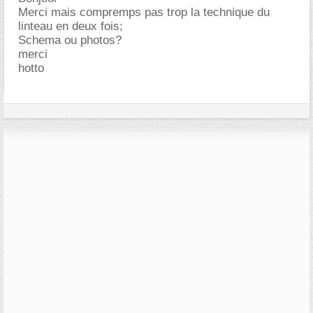
Merci mais compremps pas trop la technique du
linteau en deux fois;
Schema ou photos?
merci
hotto