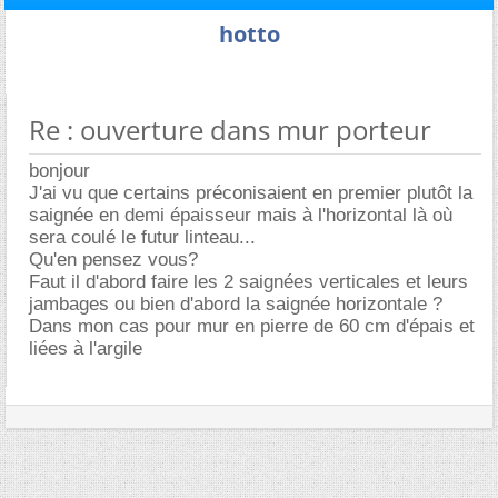
hotto
Re : ouverture dans mur porteur
bonjour
J'ai vu que certains préconisaient en premier plutôt la
saignée en demi épaisseur mais à l'horizontal là où
sera coulé le futur linteau...
Qu'en pensez vous?
Faut il d'abord faire les 2 saignées verticales et leurs
jambages ou bien d'abord la saignée horizontale ?
Dans mon cas pour mur en pierre de 60 cm d'épais et
liées à l'argile