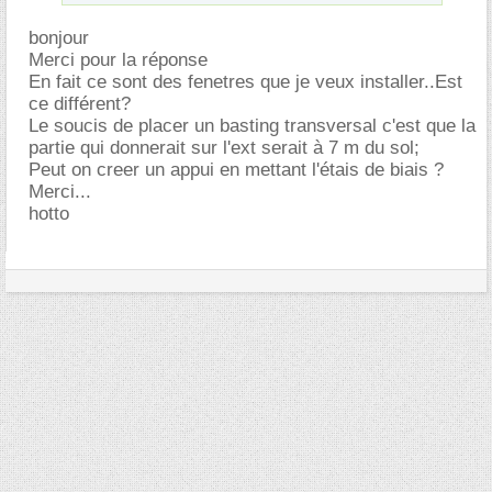
bonjour
Merci pour la réponse
En fait ce sont des fenetres que je veux installer..Est
ce différent?
Le soucis de placer un basting transversal c'est que la
partie qui donnerait sur l'ext serait à 7 m du sol;
Peut on creer un appui en mettant l'étais de biais ?
Merci...
hotto