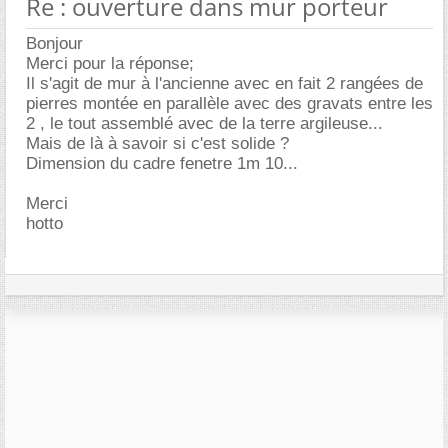
Re : ouverture dans mur porteur
Bonjour
Merci pour la réponse;
Il s'agit de mur à l'ancienne avec en fait 2 rangées de
pierres montée en parallèle avec des gravats entre les
2 , le tout assemblé avec de la terre argileuse...
Mais de là à savoir si c'est solide ?
Dimension du cadre fenetre 1m 10...
Merci
hotto