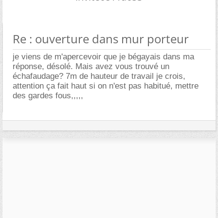
Re : ouverture dans mur porteur
je viens de m'apercevoir que je bégayais dans ma
réponse, désolé. Mais avez vous trouvé un
échafaudage? 7m de hauteur de travail je crois,
attention ça fait haut si on n'est pas habitué, mettre
des gardes fous,,,,,