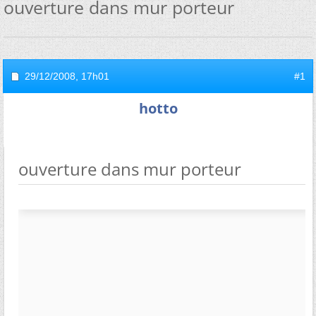
ouverture dans mur porteur
29/12/2008,
17h01
#1
hotto
ouverture dans mur porteur