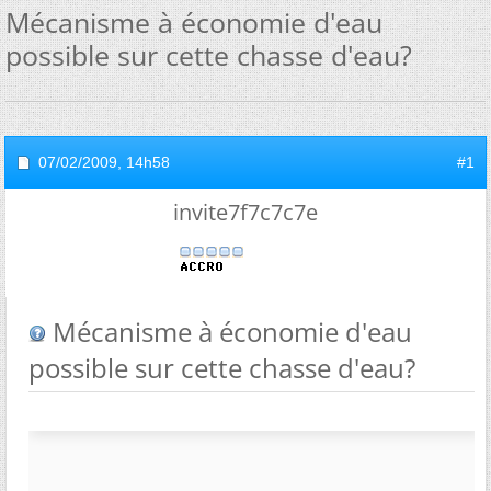
Mécanisme à économie d'eau
possible sur cette chasse d'eau?
07/02/2009,
14h58
#1
invite7f7c7c7e
Mécanisme à économie d'eau
possible sur cette chasse d'eau?