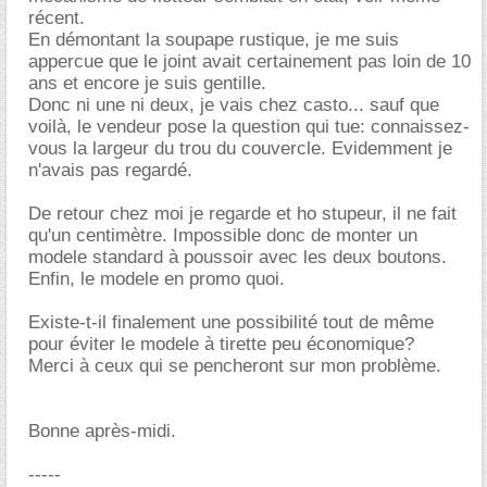
récent.
En démontant la soupape rustique, je me suis
appercue que le joint avait certainement pas loin de 10
ans et encore je suis gentille.
Donc ni une ni deux, je vais chez casto... sauf que
voilà, le vendeur pose la question qui tue: connaissez-
vous la largeur du trou du couvercle. Evidemment je
n'avais pas regardé.
De retour chez moi je regarde et ho stupeur, il ne fait
qu'un centimètre. Impossible donc de monter un
modele standard à poussoir avec les deux boutons.
Enfin, le modele en promo quoi.
Existe-t-il finalement une possibilité tout de même
pour éviter le modele à tirette peu économique?
Merci à ceux qui se pencheront sur mon problème.
Bonne après-midi.
-----