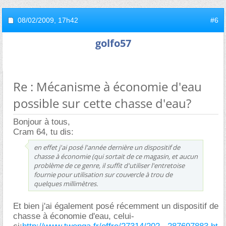
08/02/2009,
17h42
#6
golfo57
Re : Mécanisme à économie d'eau
possible sur cette chasse d'eau?
Bonjour à tous,
Cram 64, tu dis:
en effet j'ai posé l'année dernière un dispositif de
chasse à économie (qui sortait de ce magasin, et aucun
problème de ce genre, il suffit d'utiliser l'entretoise
fournie pour utilisation sur couvercle à trou de
quelques millimètres.
Et bien j'ai également posé récemment un dispositif de
chasse à économie d'eau, celui-