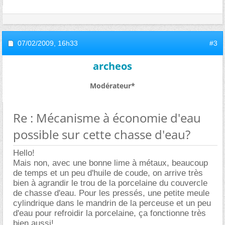
07/02/2009,
16h33
#3
archeos
Modérateur*
Re : Mécanisme à économie d'eau
possible sur cette chasse d'eau?
Hello!
Mais non, avec une bonne lime à métaux, beaucoup
de temps et un peu d'huile de coude, on arrive très
bien à agrandir le trou de la porcelaine du couvercle
de chasse d'eau. Pour les pressés, une petite meule
cylindrique dans le mandrin de la perceuse et un peu
d'eau pour refroidir la porcelaine, ça fonctionne très
bien aussi!