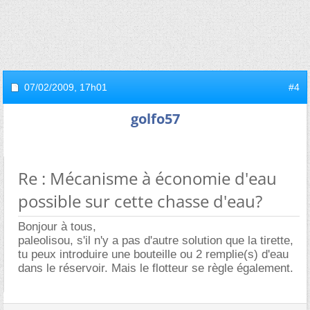
07/02/2009,
17h01
#4
golfo57
Re : Mécanisme à économie d'eau
possible sur cette chasse d'eau?
Bonjour à tous,
paleolisou, s'il n'y a pas d'autre solution que la tirette,
tu peux introduire une bouteille ou 2 remplie(s) d'eau
dans le réservoir. Mais le flotteur se règle également.