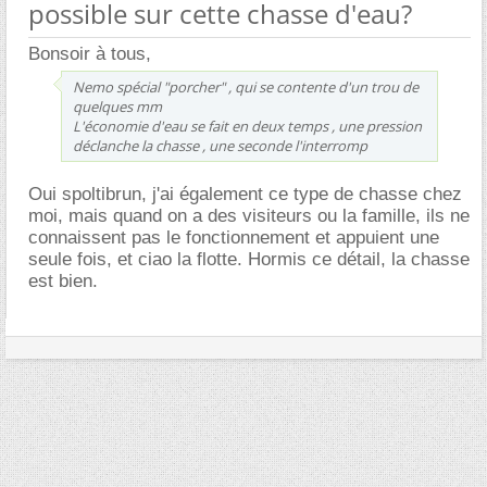
possible sur cette chasse d'eau?
Bonsoir à tous,
Nemo spécial "porcher" , qui se contente d'un trou de
quelques mm
L'économie d'eau se fait en deux temps , une pression
déclanche la chasse , une seconde l'interromp
Oui spoltibrun, j'ai également ce type de chasse chez
moi, mais quand on a des visiteurs ou la famille, ils ne
connaissent pas le fonctionnement et appuient une
seule fois, et ciao la flotte. Hormis ce détail, la chasse
est bien.