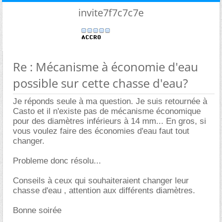
invite7f7c7c7e
Re : Mécanisme à économie d'eau
possible sur cette chasse d'eau?
Je réponds seule à ma question. Je suis retournée à
Casto et il n'existe pas de mécanisme économique
pour des diamètres inférieurs à 14 mm... En gros, si
vous voulez faire des économies d'eau faut tout
changer.
Probleme donc résolu...
Conseils à ceux qui souhaiteraient changer leur
chasse d'eau , attention aux différents diamètres.
Bonne soirée