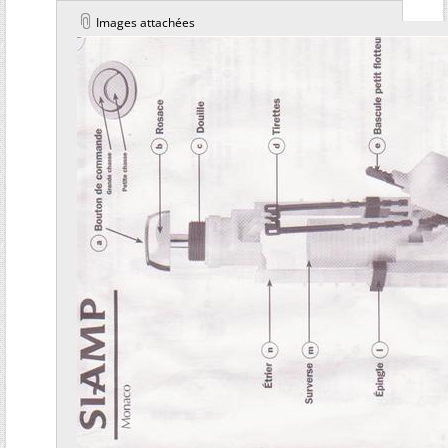
Images attachées