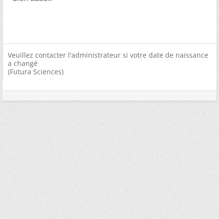
Veuillez contacter l'administrateur si votre date de naissance
a changé
(Futura Sciences)