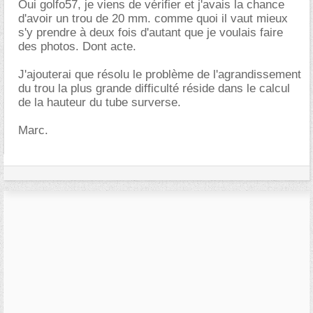
Oui golfo57, je viens de vérifier et j'avais la chance
d'avoir un trou de 20 mm. comme quoi il vaut mieux
s'y prendre à deux fois d'autant que je voulais faire
des photos. Dont acte.
J'ajouterai que résolu le problème de l'agrandissement
du trou la plus grande difficulté réside dans le calcul
de la hauteur du tube surverse.
Marc.