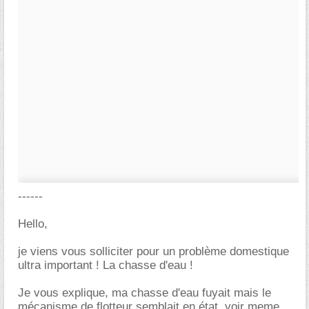
------
Hello,
je viens vous solliciter pour un problème domestique
ultra important ! La chasse d'eau !
Je vous explique, ma chasse d'eau fuyait mais le
mécanisme de flotteur semblait en état, voir meme