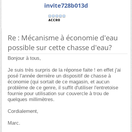
invite728b013d
Re : Mécanisme à économie d'eau
possible sur cette chasse d'eau?
Bonjour à tous,
Je suis très surpris de la réponse faite ! en effet j'ai
posé l'année dernière un dispositif de chasse à
économie (qui sortait de ce magasin, et aucun
problème de ce genre, il suffit d'utiliser l'entretoise
fournie pour utilisation sur couvercle à trou de
quelques millimètres.
Cordialement,
Marc.