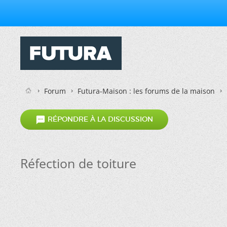
Forum
Futura-Maison : les forums de la maison

RÉPONDRE À LA DISCUSSION
Réfection de toiture