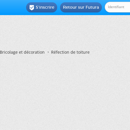
S'inscrire
Retour sur Futura

Bricolage et décoration
Réfection de toiture