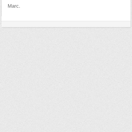
Marc.