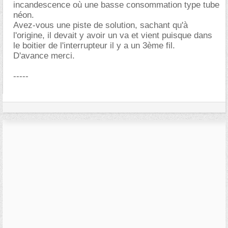
incandescence où une basse consommation type tube
néon.
Avez-vous une piste de solution, sachant qu'à
l'origine, il devait y avoir un va et vient puisque dans
le boitier de l'interrupteur il y a un 3ème fil.
D'avance merci.
-----