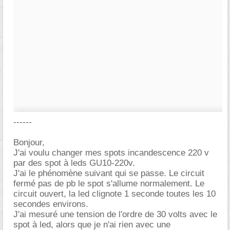
------
Bonjour,
J'ai voulu changer mes spots incandescence 220 v
par des spot à leds GU10-220v.
J'ai le phénomène suivant qui se passe. Le circuit
fermé pas de pb le spot s'allume normalement. Le
circuit ouvert, la led clignote 1 seconde toutes les 10
secondes environs.
J'ai mesuré une tension de l'ordre de 30 volts avec le
spot à led, alors que je n'ai rien avec une