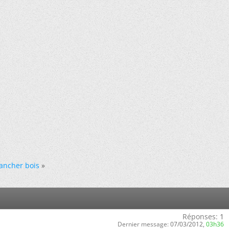
ancher bois
»
Réponses:
1
Dernier message:
07/03/2012,
03h36