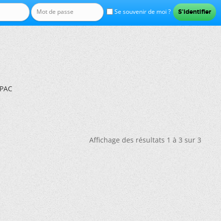
Se souvenir de moi ?
 PAC
Affichage des résultats 1 à 3 sur 3