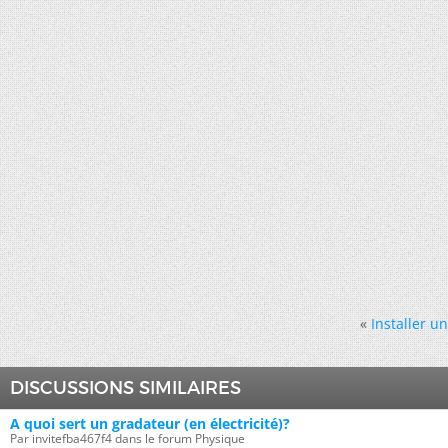
«
Installer u
DISCUSSIONS SIMILAIRES
A quoi sert un gradateur (en électricité)?
Par invitefba467f4 dans le forum Physique