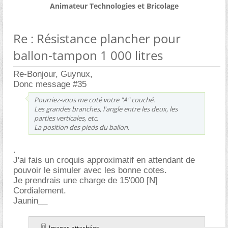
Animateur Technologies et Bricolage
Re : Résistance plancher pour
ballon-tampon 1 000 litres
Re-Bonjour, Guynux,
Donc message #35
Pourriez-vous me coté votre "A" couché.
Les grandes branches, l'angle entre les deux, les
parties verticales, etc.
La position des pieds du ballon.
.
J'ai fais un croquis approximatif en attendant de
pouvoir le simuler avec les bonne cotes.
Je prendrais une charge de 15'000 [N]
Cordialement.
Jaunin__
Images attachées