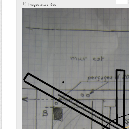
Images attachées