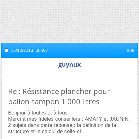
15/12/2013,
00h07
#38
guynux
Re : Résistance plancher pour
ballon-tampon 1 000 litres
Bonjour à toutes et à tous ;
Merci à mes fidèles conseillers : AMATY et JAUNIN.
2 sujets dans cette réponse : la définition de la
structure et le calcul de celle-ci