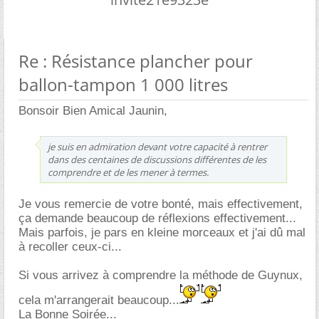
Re : Résistance plancher pour
ballon-tampon 1 000 litres
Bonsoir Bien Amical Jaunin,
je suis en admiration devant votre capacité à rentrer
dans des centaines de discussions différentes de les
comprendre et de les mener à termes.
Je vous remercie de votre bonté, mais effectivement,
ça demande beaucoup de réflexions effectivement...
Mais parfois, je pars en kleine morceaux et j'ai dû mal
à recoller ceux-ci...
Si vous arrivez à comprendre la méthode de Guynux,
cela m'arrangerait beaucoup...
La Bonne Soirée...