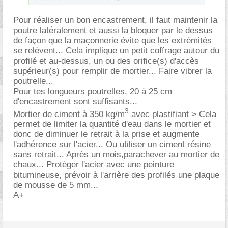
Pour réaliser un bon encastrement, il faut maintenir la
poutre latéralement et aussi la bloquer par le dessus
de façon que la maçonnerie évite que les extrémités
se relèvent... Cela implique un petit coffrage autour du
profilé et au-dessus, un ou des orifice(s) d'accès
supérieur(s) pour remplir de mortier... Faire vibrer la
poutrelle...
Pour tes longueurs poutrelles, 20 à 25 cm
d'encastrement sont suffisants...
3
Mortier de ciment à 350 kg/m
avec plastifiant > Cela
permet de limiter la quantité d'eau dans le mortier et
donc de diminuer le retrait à la prise et augmente
l'adhérence sur l'acier... Ou utiliser un ciment résine
sans retrait... Après un mois,parachever au mortier de
chaux... Protéger l'acier avec une peinture
bitumineuse, prévoir à l'arrière des profilés une plaque
de mousse de 5 mm...
A+