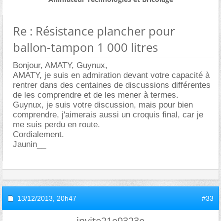
Re : Résistance plancher pour
ballon-tampon 1 000 litres
Bonjour, AMATY, Guynux,
AMATY, je suis en admiration devant votre capacité à
rentrer dans des centaines de discussions différentes
de les comprendre et de les mener à termes.
Guynux, je suis votre discussion, mais pour bien
comprendre, j'aimerais aussi un croquis final, car je
me suis perdu en route.
Cordialement.
Jaunin__
13/12/2013,
20h47
#33
invite21e9323e