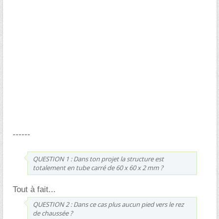
------
QUESTION 1 : Dans ton projet la structure est
totalement en tube carré de 60 x 60 x 2 mm ?
Tout à fait...
QUESTION 2 : Dans ce cas plus aucun pied vers le rez
de chaussée ?