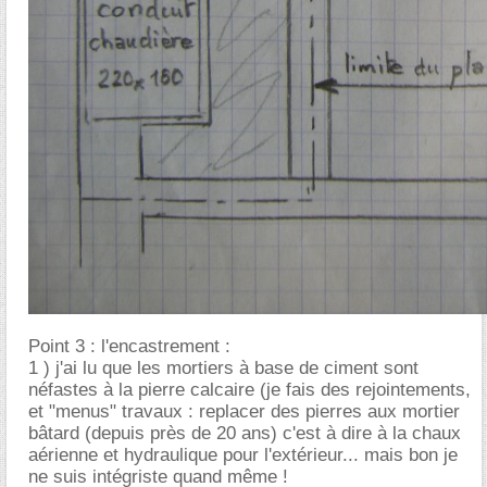
Point 3 : l'encastrement :
1 ) j'ai lu que les mortiers à base de ciment sont
néfastes à la pierre calcaire (je fais des rejointements,
et "menus" travaux : replacer des pierres aux mortier
bâtard (depuis près de 20 ans) c'est à dire à la chaux
aérienne et hydraulique pour l'extérieur... mais bon je
ne suis intégriste quand même !