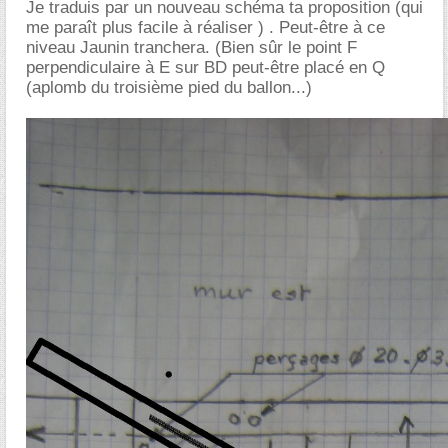
Je traduis par un nouveau schéma ta proposition (qui
me paraît plus facile à réaliser ) . Peut-être à ce
niveau Jaunin tranchera. (Bien sûr le point F
perpendiculaire à E sur BD peut-être placé en Q
(aplomb du troisième pied du ballon...)