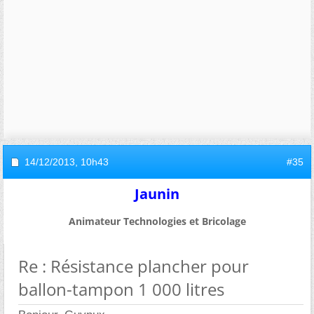
14/12/2013,
10h43
#35
Jaunin
Animateur Technologies et Bricolage
Re : Résistance plancher pour
ballon-tampon 1 000 litres