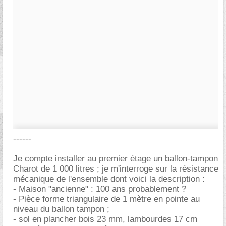
------
Je compte installer au premier étage un ballon-tampon
Charot de 1 000 litres ; je m'interroge sur la résistance
mécanique de l'ensemble dont voici la description :
- Maison "ancienne" : 100 ans probablement ?
- Pièce forme triangulaire de 1 mètre en pointe au
niveau du ballon tampon ;
- sol en plancher bois 23 mm, lambourdes 17 cm