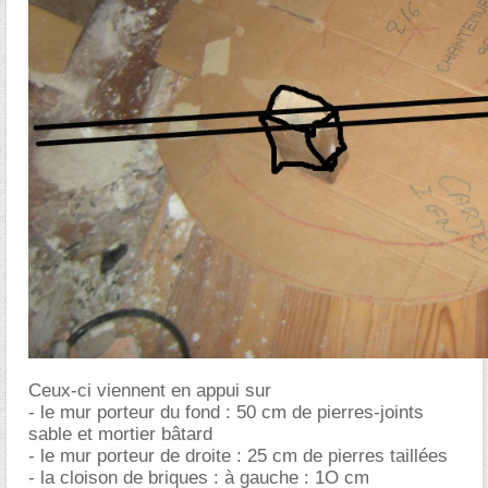
Ceux-ci viennent en appui sur
- le mur porteur du fond : 50 cm de pierres-joints
sable et mortier bâtard
- le mur porteur de droite : 25 cm de pierres taillées
- la cloison de briques : à gauche : 1O cm