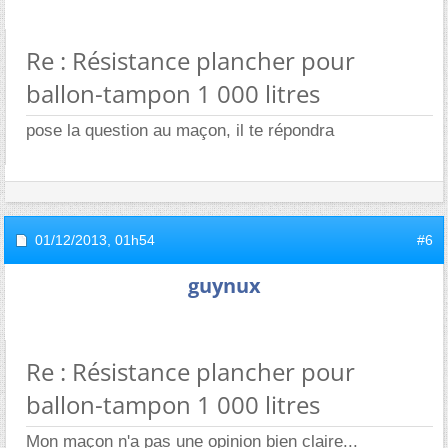
Re : Résistance plancher pour
ballon-tampon 1 000 litres
pose la question au maçon, il te répondra
01/12/2013,
01h54
#6
guynux
Re : Résistance plancher pour
ballon-tampon 1 000 litres
Mon maçon n'a pas une opinion bien claire...