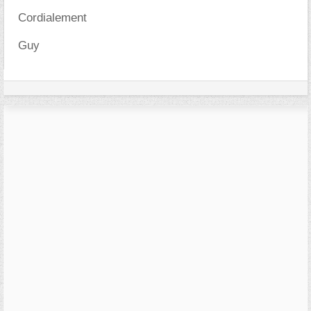
Cordialement
Guy