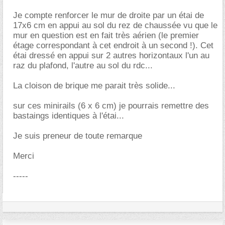
Je compte renforcer le mur de droite par un étai de
17x6 cm en appui au sol du rez de chaussée vu que le
mur en question est en fait très aérien (le premier
étage correspondant à cet endroit à un second !). Cet
étai dressé en appui sur 2 autres horizontaux l'un au
raz du plafond, l'autre au sol du rdc...
La cloison de brique me parait très solide...
sur ces minirails (6 x 6 cm) je pourrais remettre des
bastaings identiques à l'étai...
Je suis preneur de toute remarque
Merci
-----