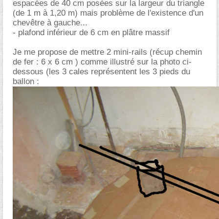
espacées de 40 cm posées sur la largeur du triangle
(de 1 m à 1,20 m) mais problème de l'existence d'un
chevêtre à gauche...
- plafond inférieur de 6 cm en plâtre massif
Je me propose de mettre 2 mini-rails (récup chemin
de fer : 6 x 6 cm ) comme illustré sur la photo ci-
dessous (les 3 cales représentent les 3 pieds du
ballon :