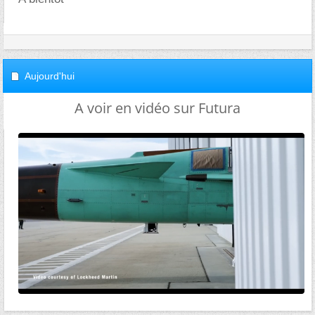
Aujourd'hui
A voir en vidéo sur Futura