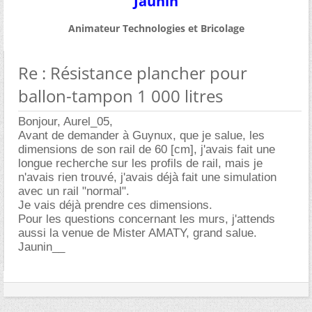
Jaunin
Animateur Technologies et Bricolage
Re : Résistance plancher pour
ballon-tampon 1 000 litres
Bonjour, Aurel_05,
Avant de demander à Guynux, que je salue, les
dimensions de son rail de 60 [cm], j'avais fait une
longue recherche sur les profils de rail, mais je
n'avais rien trouvé, j'avais déjà fait une simulation
avec un rail "normal".
Je vais déjà prendre ces dimensions.
Pour les questions concernant les murs, j'attends
aussi la venue de Mister AMATY, grand salue.
Jaunin__