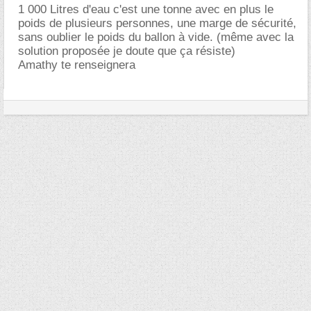
1 000 Litres d'eau c'est une tonne avec en plus le
poids de plusieurs personnes, une marge de sécurité,
sans oublier le poids du ballon à vide. (même avec la
solution proposée je doute que ça résiste)
Amathy te renseignera