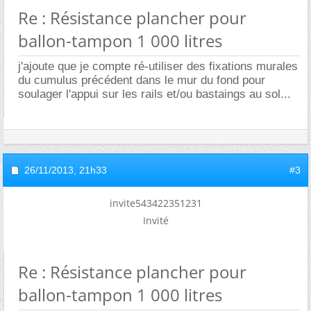
Re : Résistance plancher pour
ballon-tampon 1 000 litres
j'ajoute que je compte ré-utiliser des fixations murales
du cumulus précédent dans le mur du fond pour
soulager l'appui sur les rails et/ou bastaings au sol...
26/11/2013,
21h33
#3
invite543422351231
Invité
Re : Résistance plancher pour
ballon-tampon 1 000 litres