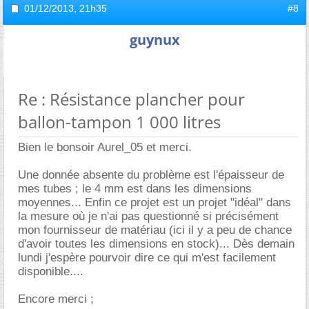
01/12/2013,
21h35
#8
guynux
Re : Résistance plancher pour
ballon-tampon 1 000 litres
Bien le bonsoir Aurel_05 et merci.
Une donnée absente du problème est l'épaisseur de
mes tubes ; le 4 mm est dans les dimensions
moyennes... Enfin ce projet est un projet "idéal" dans
la mesure où je n'ai pas questionné si précisément
mon fournisseur de matériau (ici il y a peu de chance
d'avoir toutes les dimensions en stock)... Dès demain
lundi j'espère pourvoir dire ce qui m'est facilement
disponible....
Encore merci ;