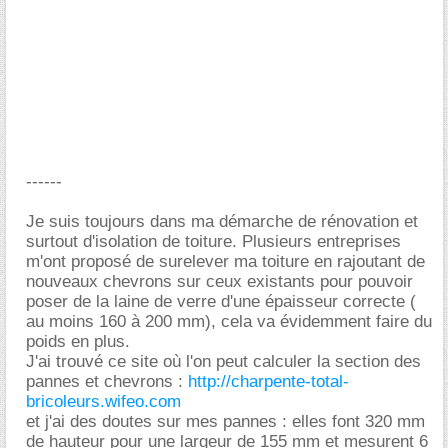
------
Je suis toujours dans ma démarche de rénovation et
surtout d'isolation de toiture. Plusieurs entreprises
m'ont proposé de surelever ma toiture en rajoutant de
nouveaux chevrons sur ceux existants pour pouvoir
poser de la laine de verre d'une épaisseur correcte (
au moins 160 à 200 mm), cela va évidemment faire du
poids en plus.
J'ai trouvé ce site où l'on peut calculer la section des
pannes et chevrons :
http://charpente-total-
bricoleurs.wifeo.com
et j'ai des doutes sur mes pannes : elles font 320 mm
de hauteur pour une largeur de 155 mm et mesurent 6