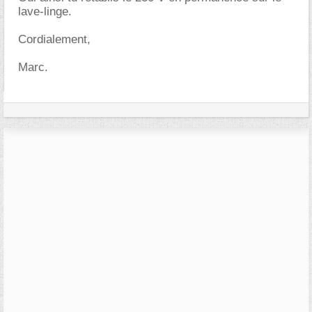
lave-linge.
Cordialement,
Marc.