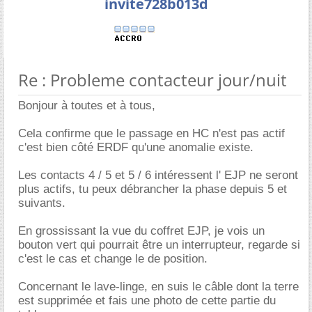
invite728b013d
Re : Probleme contacteur jour/nuit
Bonjour à toutes et à tous,
Cela confirme que le passage en HC n'est pas actif
c'est bien côté ERDF qu'une anomalie existe.
Les contacts 4 / 5 et 5 / 6 intéressent l' EJP ne seront
plus actifs, tu peux débrancher la phase depuis 5 et
suivants.
En grossissant la vue du coffret EJP, je vois un
bouton vert qui pourrait être un interrupteur, regarde si
c'est le cas et change le de position.
Concernant le lave-linge, en suis le câble dont la terre
est supprimée et fais une photo de cette partie du