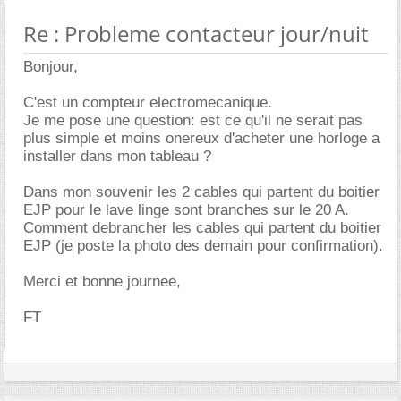
Re : Probleme contacteur jour/nuit
Bonjour,
C'est un compteur electromecanique.
Je me pose une question: est ce qu'il ne serait pas
plus simple et moins onereux d'acheter une horloge a
installer dans mon tableau ?
Dans mon souvenir les 2 cables qui partent du boitier
EJP pour le lave linge sont branches sur le 20 A.
Comment debrancher les cables qui partent du boitier
EJP (je poste la photo des demain pour confirmation).
Merci et bonne journee,
FT