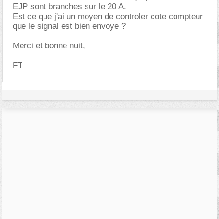
EJP sont branches sur le 20 A.
Est ce que j'ai un moyen de controler cote compteur
que le signal est bien envoye ?
Merci et bonne nuit,
FT