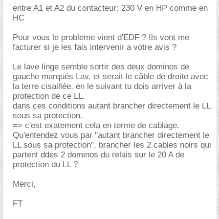
entre A1 et A2 du contacteur: 230 V en HP comme en
HC
Pour vous le probleme vient d'EDF ? Ils vont me
facturer si je les fais intervenir a votre avis ?
Le lave linge semble sortir des deux dominos de
gauche marqués Lav. et serait le câble de droite avec
la terre cisaillée, en le suivant tu dois arriver à la
protection de ce LL,
dans ces conditions autant brancher directement le LL
sous sa protection.
=> c'est exatement cela en terme de cablage.
Qu'entendez vous par "autant brancher directement le
LL sous sa protection", brancher les 2 cables noirs qui
partent ddes 2 dominos du relais sur le 20 A de
protection du LL ?
Merci,
FT