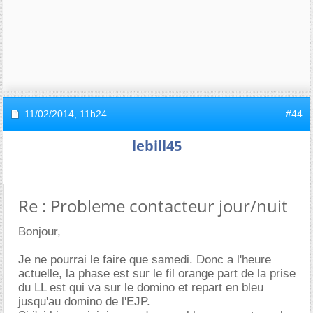
11/02/2014,
11h24
#44
lebill45
Re : Probleme contacteur jour/nuit
Bonjour,
Je ne pourrai le faire que samedi. Donc a l'heure
actuelle, la phase est sur le fil orange part de la prise
du LL est qui va sur le domino et repart en bleu
jusqu'au domino de l'EJP.