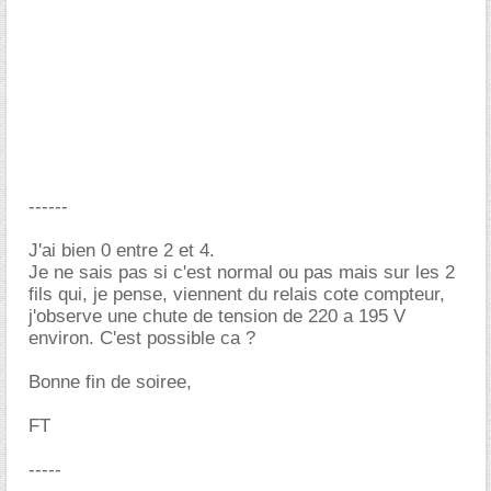
------
J'ai bien 0 entre 2 et 4.
Je ne sais pas si c'est normal ou pas mais sur les 2
fils qui, je pense, viennent du relais cote compteur,
j'observe une chute de tension de 220 a 195 V
environ. C'est possible ca ?
Bonne fin de soiree,
FT
-----