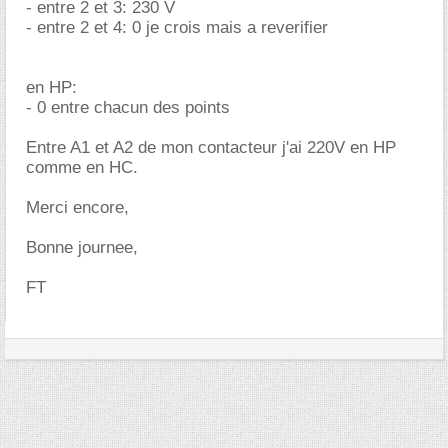
- entre 2 et 3: 230 V
- entre 2 et 4: 0 je crois mais a reverifier
en HP:
- 0 entre chacun des points
Entre A1 et A2 de mon contacteur j'ai 220V en HP
comme en HC.
Merci encore,
Bonne journee,
FT