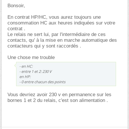
Bonsoir,
En contrat HP/HC, vous aurez toujours une
consommation HC aux heures indiquées sur votre
contrat .
Le relais ne sert lui, par l'intermédiaire de ces
contacts, qu' à la mise en marche automatique des
contacteurs qui y sont raccordés .
Une chose me trouble
- en HC:
- entre 1 et 2: 230 V
en HP:
- 0 entre chacun des points
Vous devriez avoir 230 v en permanence sur les
bornes 1 et 2 du relais, c'est son alimentation .