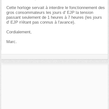
Cette horloge servait à interdire le fonctionnement des
gros consommateurs les jours d' EJP la tension
passant seulement de 1 heures à 7 heures (les jours
d' EJP n'étant pas connus à l'avance).
Cordialement,
Marc.