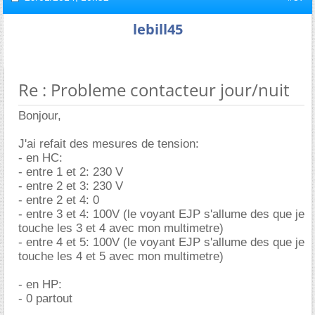
lebill45
Re : Probleme contacteur jour/nuit
Bonjour,
J'ai refait des mesures de tension:
- en HC:
- entre 1 et 2: 230 V
- entre 2 et 3: 230 V
- entre 2 et 4: 0
- entre 3 et 4: 100V (le voyant EJP s'allume des que je
touche les 3 et 4 avec mon multimetre)
- entre 4 et 5: 100V (le voyant EJP s'allume des que je
touche les 4 et 5 avec mon multimetre)
- en HP:
- 0 partout