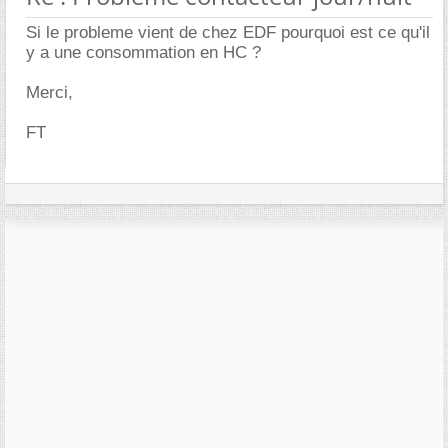
Si le probleme vient de chez EDF pourquoi est ce qu'il
y a une consommation en HC ?
Merci,
FT