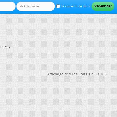
Se souvenir de moi ?
etc. ?
Affichage des résultats 1 à 5 sur 5