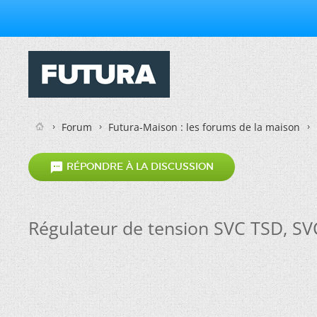
Forum
Futura-Maison : les forums de la maison

RÉPONDRE À LA DISCUSSION
Régulateur de tension SVC TSD, SV