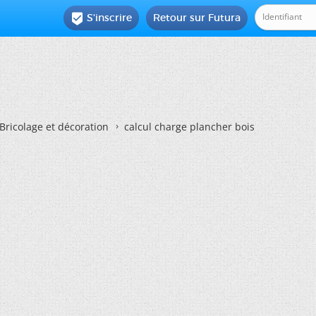
S'inscrire
Retour sur Futura

Bricolage et décoration
calcul charge plancher bois