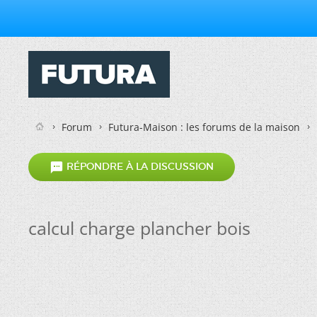
Forum
Futura-Maison : les forums de la maison

RÉPONDRE À LA DISCUSSION
calcul charge plancher bois