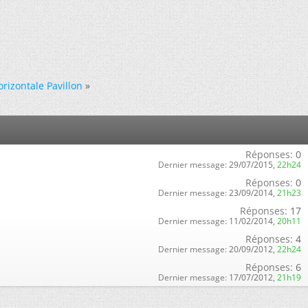
orizontale Pavillon
»
Réponses:
0
Dernier message:
29/07/2015,
22h24
Réponses:
0
Dernier message:
23/09/2014,
21h23
Réponses:
17
Dernier message:
11/02/2014,
20h11
Réponses:
4
Dernier message:
20/09/2012,
22h24
Réponses:
6
Dernier message:
17/07/2012,
21h19