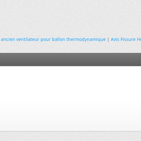
n ancien ventilateur pour ballon thermodynamique
|
Avis Fissure H