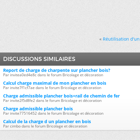
«
Réutilisation d'u
DISCUSSIONS SIMILAIRES
Report de charge de charpente sur plancher bois?
Par invitea0ed4e8c dans le forum Bricolage et décoration
Calcul charge maximal de mon plancher en bois
Par invite7f1cf7ae dans le forum Bricolage et décoration
Charge admissible plancher bois+rail de chemin de fer
Par invite2f5d8fe2 dans le forum Bricolage et décoration
Charge admissible plancher bois
Par invite77516452 dans le forum Bricolage et décoration
Calcul de la charge d un plancher en bois
Par cimbo dans le forum Bricolage et décoration