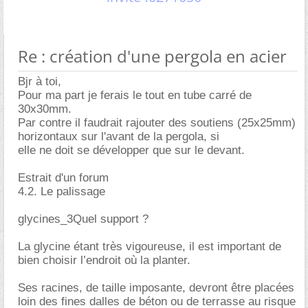
Re : création d'une pergola en acier
Bjr à toi,
Pour ma part je ferais le tout en tube carré de
30x30mm.
Par contre il faudrait rajouter des soutiens (25x25mm)
horizontaux sur l'avant de la pergola, si
elle ne doit se développer que sur le devant.
Estrait d'un forum
4.2. Le palissage
glycines_3Quel support ?
La glycine étant très vigoureuse, il est important de
bien choisir l’endroit où la planter.
Ses racines, de taille imposante, devront être placées
loin des fines dalles de béton ou de terrasse au risque