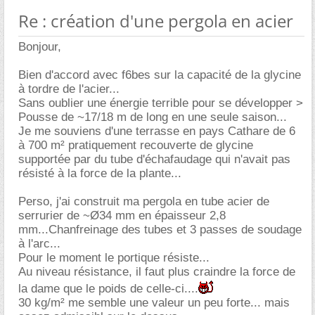
Re : création d'une pergola en acier
Bonjour,
Bien d'accord avec f6bes sur la capacité de la glycine
à tordre de l'acier...
Sans oublier une énergie terrible pour se développer >
Pousse de ~17/18 m de long en une seule saison...
Je me souviens d'une terrasse en pays Cathare de 6
à 700 m² pratiquement recouverte de glycine
supportée par du tube d'échafaudage qui n'avait pas
résisté à la force de la plante...
Perso, j'ai construit ma pergola en tube acier de
serrurier de ~Ø34 mm en épaisseur 2,8
mm...Chanfreinage des tubes et 3 passes de soudage
à l'arc...
Pour le moment le portique résiste...
Au niveau résistance, il faut plus craindre la force de
la dame que le poids de celle-ci....
30 kg/m² me semble une valeur un peu forte... mais