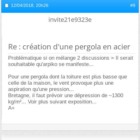
12/04/2018,
20h26
#9
invite21e9323e
Re : création d'une pergola en acier
Problématique si on mélange 2 discussions > Il serait
souhaitable qu'arpiko se manifeste...
Pour une pergola dont la toiture est plus basse que
celle de la maison, le vent provoque plus une
aspiration qu'une pression...
Bretagne, il faut prévoir une dépression de ~1300
kg/m²... Voir plus suivant exposition...
A+