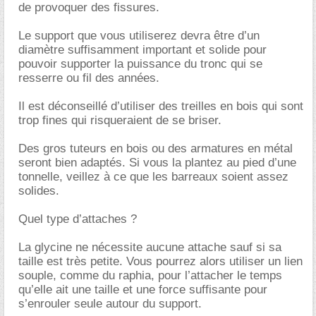
de provoquer des fissures.
Le support que vous utiliserez devra être d’un
diamètre suffisamment important et solide pour
pouvoir supporter la puissance du tronc qui se
resserre ou fil des années.
Il est déconseillé d’utiliser des treilles en bois qui sont
trop fines qui risqueraient de se briser.
Des gros tuteurs en bois ou des armatures en métal
seront bien adaptés. Si vous la plantez au pied d’une
tonnelle, veillez à ce que les barreaux soient assez
solides.
Quel type d’attaches ?
La glycine ne nécessite aucune attache sauf si sa
taille est très petite. Vous pourrez alors utiliser un lien
souple, comme du raphia, pour l’attacher le temps
qu’elle ait une taille et une force suffisante pour
s’enrouler seule autour du support.