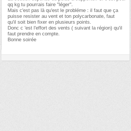
qq kg tu pourrais faire "léger".
Mais c'est pas là qu'est le probléme : il faut que ça
puisse resister au vent et ton polycarbonate, faut
qu'il soit bien fixer en plusieurs points.
Donc c 'est l'effort des vents ( suivant la région) qu'il
faut prendre en compte.
Bonne soirée