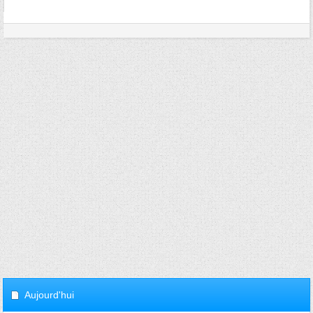
Aujourd'hui