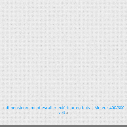
«
dimensionnement escalier extérieur en bois
|
Moteur 400/600
volt
»