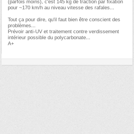
(parfois moins), c'est 145 kg de traction par fixation
pour ~170 km/h au niveau vitesse des rafales...
Tout ça pour dire, qu'il faut bien être conscient des
problèmes...
Prévoir anti-UV et traitement contre verdissement
intérieur possible du polycarbonate...
A+