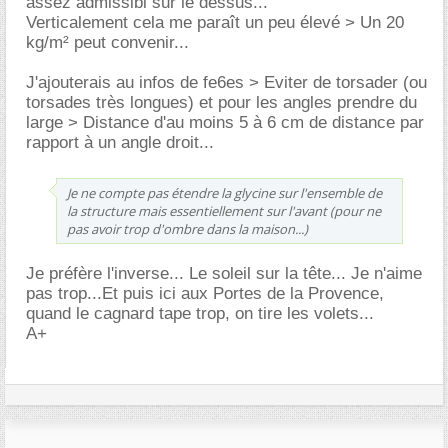
assez admissibl sur le dessus...
Verticalement cela me paraît un peu élevé > Un 20
kg/m² peut convenir...
J'ajouterais au infos de fe6es > Eviter de torsader (ou
torsades très longues) et pour les angles prendre du
large > Distance d'au moins 5 à 6 cm de distance par
rapport à un angle droit...
Je ne compte pas étendre la glycine sur l'ensemble de
la structure mais essentiellement sur l'avant (pour ne
pas avoir trop d'ombre dans la maison...)
Je préfère l'inverse... Le soleil sur la tête... Je n'aime
pas trop...Et puis ici aux Portes de la Provence,
quand le cagnard tape trop, on tire les volets...
A+