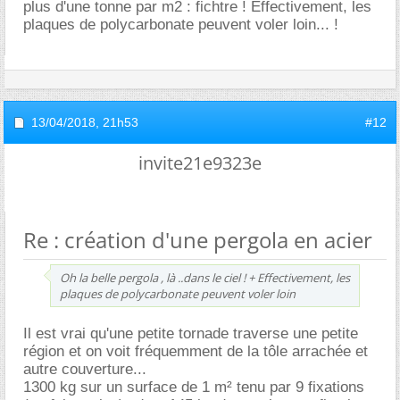
plus d'une tonne par m2 : fichtre ! Effectivement, les
plaques de polycarbonate peuvent voler loin... !
13/04/2018,
21h53
#12
invite21e9323e
Re : création d'une pergola en acier
Oh la belle pergola , là ..dans le ciel ! + Effectivement, les
plaques de polycarbonate peuvent voler loin
Il est vrai qu'une petite tornade traverse une petite
région et on voit fréquemment de la tôle arrachée et
autre couverture...
1300 kg sur un surface de 1 m² tenu par 9 fixations