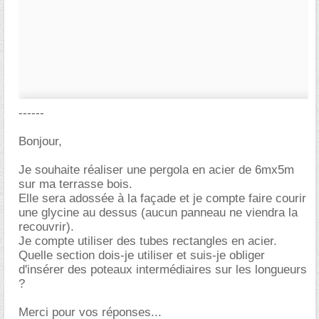
------
Bonjour,
Je souhaite réaliser une pergola en acier de 6mx5m
sur ma terrasse bois.
Elle sera adossée à la façade et je compte faire courir
une glycine au dessus (aucun panneau ne viendra la
recouvrir).
Je compte utiliser des tubes rectangles en acier.
Quelle section dois-je utiliser et suis-je obliger
d'insérer des poteaux intermédiaires sur les longueurs
?
Merci pour vos réponses...