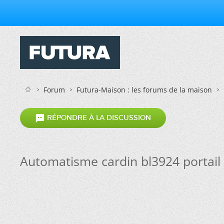
Forum
Futura-Maison : les forums de la maison

RÉPONDRE À LA DISCUSSION
Automatisme cardin bl3924 portail