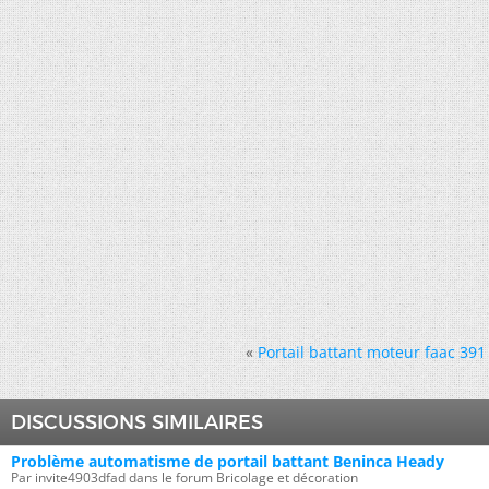
«
Portail battant moteur faac 39
DISCUSSIONS SIMILAIRES
Problème automatisme de portail battant Beninca Heady
Par invite4903dfad dans le forum Bricolage et décoration