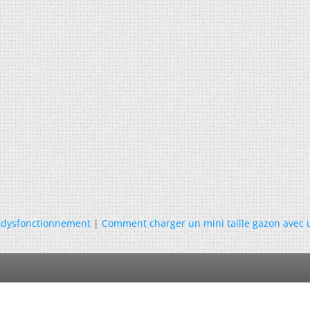
1 dysfonctionnement
|
Comment charger un mini taille gazon avec 