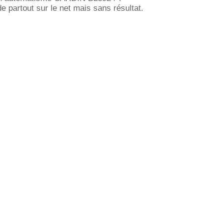
de partout sur le net mais sans résultat.