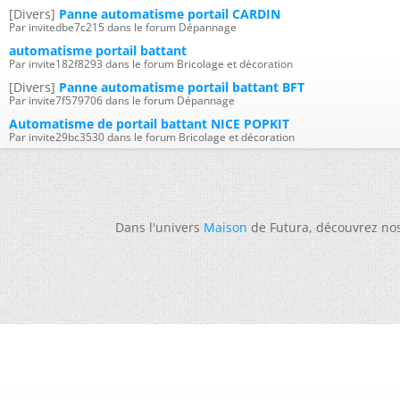
[Divers]
Panne automatisme portail CARDIN
Par invitedbe7c215 dans le forum Dépannage
automatisme portail battant
Par invite182f8293 dans le forum Bricolage et décoration
[Divers]
Panne automatisme portail battant BFT
Par invite7f579706 dans le forum Dépannage
Automatisme de portail battant NICE POPKIT
Par invite29bc3530 dans le forum Bricolage et décoration
Dans l'univers
Maison
de Futura, découvrez no