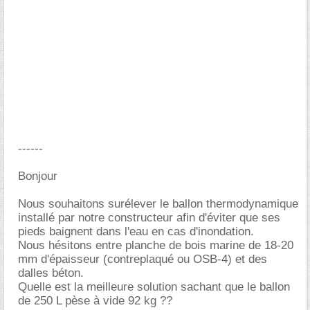
------
Bonjour
Nous souhaitons surélever le ballon thermodynamique
installé par notre constructeur afin d'éviter que ses
pieds baignent dans l'eau en cas d'inondation.
Nous hésitons entre planche de bois marine de 18-20
mm d'épaisseur (contreplaqué ou OSB-4) et des
dalles béton.
Quelle est la meilleure solution sachant que le ballon
de 250 L pèse à vide 92 kg ??