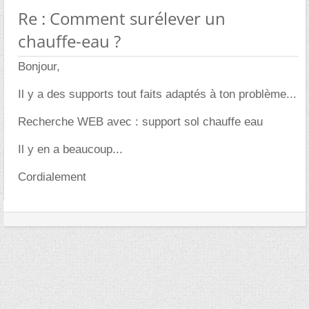
Re : Comment surélever un
chauffe-eau ?
Bonjour,
Il y a des supports tout faits adaptés à ton problème...
Recherche WEB avec : support sol chauffe eau
Il y en a beaucoup...
Cordialement