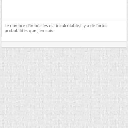
Le nombre d'imbéciles est incalculable,il y a de fortes
probabilités que j'en suis