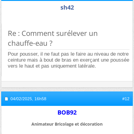
sh42
Re : Comment surélever un
chauffe-eau ?
Pour pousser, il ne faut pas le faire au niveau de notre
ceinture mais à bout de bras en exerçant une poussée
vers le haut et pas uniquement latérale.
04/02/2025,
16h58
#12
BOB92
Animateur Bricolage et décoration