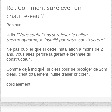
Re : Comment surélever un
chauffe-eau ?
Bonjour
"Nous souhaitons surélever le ballon
je lis
thermodynamique installé par notre constructeur"
Ne pas oublier que si cette installation a moins de 2
ans, vous allez perdre la garantie biennale du
constructeur ..
Comme déjà indiqué, si c'est pour se protéger de 2cm
d'eau, c'est totalement inutile d'aller bricoler ..
cordialement