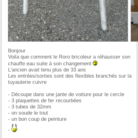
Bonjour
Voila que comment le Roro bricoleur a réhausser son
chauffe eau suite à son changement
L'ancien avait tenu plus de 33 ans
Les entrées/sorties sont des flexibles branchés sur la
tuyauterie cuivre
- Découpe dans une jante de voiture pour le cercle
- 3 plaquettes de fer recourbées
- 3 tubes de 32mm
- on soude le tout
- un bon coup de peinture
-