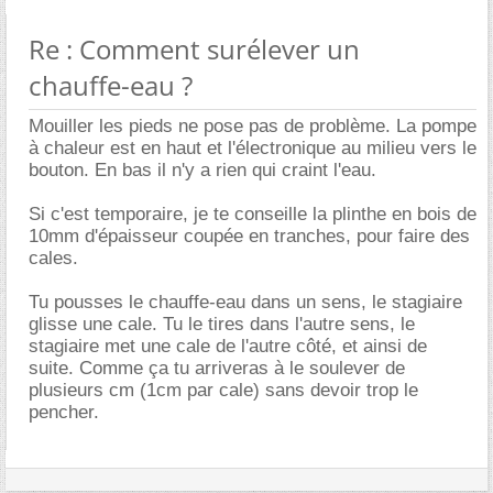
Re : Comment surélever un
chauffe-eau ?
Mouiller les pieds ne pose pas de problème. La pompe
à chaleur est en haut et l'électronique au milieu vers le
bouton. En bas il n'y a rien qui craint l'eau.
Si c'est temporaire, je te conseille la plinthe en bois de
10mm d'épaisseur coupée en tranches, pour faire des
cales.
Tu pousses le chauffe-eau dans un sens, le stagiaire
glisse une cale. Tu le tires dans l'autre sens, le
stagiaire met une cale de l'autre côté, et ainsi de
suite. Comme ça tu arriveras à le soulever de
plusieurs cm (1cm par cale) sans devoir trop le
pencher.