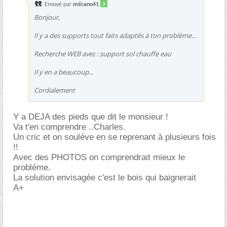
Envoyé par
mécano41
Bonjour,
Il y a des supports tout faits adaptés à ton problème...
Recherche WEB avec : support sol chauffe eau
Il y en a beaucoup...
Cordialement
Y a DEJA des pieds que dit le monsieur !
Va t'en comprendre ..Charles.
Un cric et on souléve en se reprenant à plusieurs fois
!!
Avec des PHOTOS on comprendrait mieux le
probléme.
La solution envisagée c'est le bois qui baignerait
A+