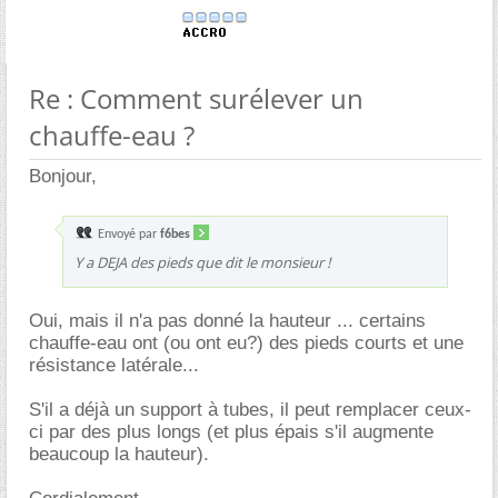
Re : Comment surélever un
chauffe-eau ?
Bonjour,
Envoyé par
f6bes
Y a DEJA des pieds que dit le monsieur !
Oui, mais il n'a pas donné la hauteur ... certains
chauffe-eau ont (ou ont eu?) des pieds courts et une
résistance latérale...
S'il a déjà un support à tubes, il peut remplacer ceux-
ci par des plus longs (et plus épais s'il augmente
beaucoup la hauteur).