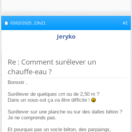
03/02/2025,
23h21
#2
Jeryko
Re : Comment surélever un
chauffe-eau ?
Bonsoir ,
Surélever de quelques cm ou de 2,50 m ?
Dans un sous-sol ça va être difficile !
Surélever sur une planche ou sur des dalles béton ?
Je ne comprends pas.
Et pourquoi pas un socle béton, des parpaings,