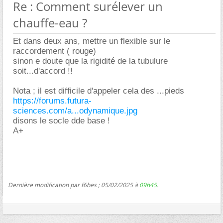
Re : Comment surélever un
chauffe-eau ?
Et dans deux ans, mettre un flexible sur le
raccordement ( rouge)
sinon e doute que la rigidité de la tubulure
soit...d'accord !!
Nota ; il est difficile d'appeler cela des ...pieds
https://forums.futura-
sciences.com/a...odynamique.jpg
disons le socle dde base !
A+
Dernière modification par f6bes ; 05/02/2025 à
09h45
.