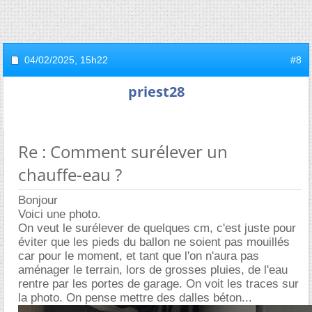
04/02/2025,
15h22
#8
priest28
Re : Comment surélever un
chauffe-eau ?
Bonjour
Voici une photo.
On veut le surélever de quelques cm, c'est juste pour
éviter que les pieds du ballon ne soient pas mouillés
car pour le moment, et tant que l'on n'aura pas
aménager le terrain, lors de grosses pluies, de l'eau
rentre par les portes de garage. On voit les traces sur
la photo. On pense mettre des dalles béton...