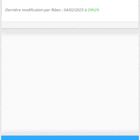
Dernière modification par f6bes ; 04/02/2025 à
09h29
.