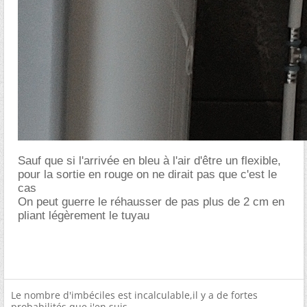
Sauf que si l'arrivée en bleu à l'air d'être un flexible,
pour la sortie en rouge on ne dirait pas que c'est le
cas
On peut guerre le réhausser de pas plus de 2 cm en
pliant légèrement le tuyau
Le nombre d'imbéciles est incalculable,il y a de fortes
probabilités que j'en suis