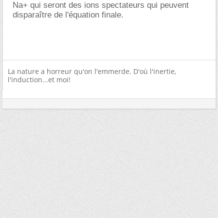
Na+ qui seront des ions spectateurs qui peuvent
disparaître de l'équation finale.
La nature a horreur qu'on l'emmerde. D'où l'inertie,
l'induction...et moi!