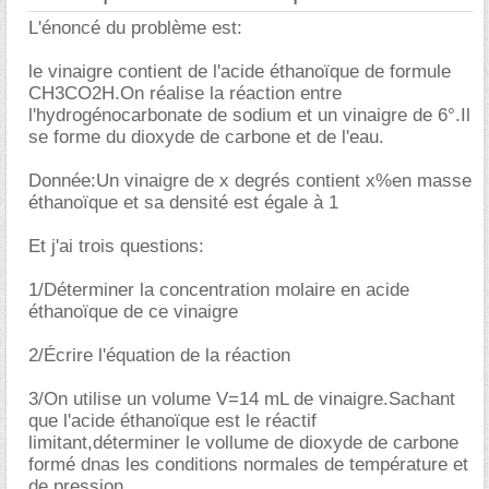
L'énoncé du problème est:
le vinaigre contient de l'acide éthanoïque de formule
CH3CO2H.On réalise la réaction entre
l'hydrogénocarbonate de sodium et un vinaigre de 6°.Il
se forme du dioxyde de carbone et de l'eau.
Donnée:Un vinaigre de x degrés contient x%en masse
éthanoïque et sa densité est égale à 1
Et j'ai trois questions:
1/Déterminer la concentration molaire en acide
éthanoïque de ce vinaigre
2/Écrire l'équation de la réaction
3/On utilise un volume V=14 mL de vinaigre.Sachant
que l'acide éthanoïque est le réactif
limitant,déterminer le vollume de dioxyde de carbone
formé dnas les conditions normales de température et
de pression