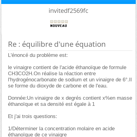
invitedf2569fc
Re : équilibre d'une équation
L'énoncé du problème est:
le vinaigre contient de l'acide éthanoïque de formule
CH3CO2H.On réalise la réaction entre
l'hydrogénocarbonate de sodium et un vinaigre de 6°.Il
se forme du dioxyde de carbone et de l'eau.
Donnée:Un vinaigre de x degrés contient x%en masse
éthanoïque et sa densité est égale à 1
Et j'ai trois questions:
1/Déterminer la concentration molaire en acide
éthanoïque de ce vinaigre