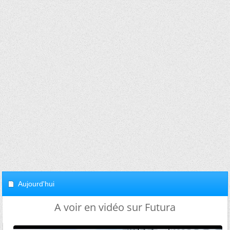
Aujourd'hui
A voir en vidéo sur Futura