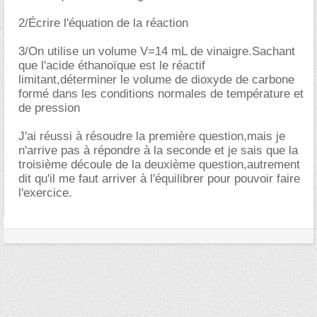
2/Écrire l'équation de la réaction
3/On utilise un volume V=14 mL de vinaigre.Sachant
que l'acide éthanoïque est le réactif
limitant,déterminer le volume de dioxyde de carbone
formé dans les conditions normales de température et
de pression
J'ai réussi à résoudre la première question,mais je
n'arrive pas à répondre à la seconde et je sais que la
troisième découle de la deuxième question,autrement
dit qu'il me faut arriver à l'équilibrer pour pouvoir faire
l'exercice.