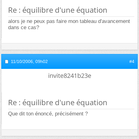
Re : équilibre d'une équation
alors je ne peux pas faire mon tableau d'avancement
dans ce cas?
11/10/2006,
09h02
#4
invite8241b23e
Re : équilibre d'une équation
Que dit ton énoncé, précisément ?