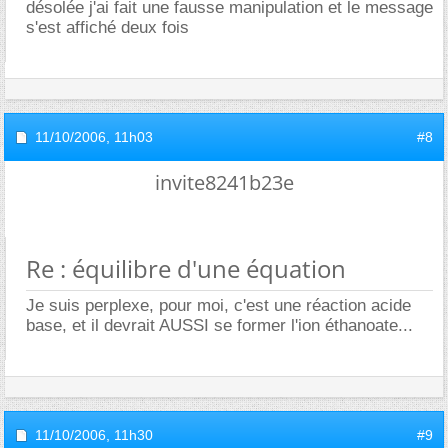
désolée j'ai fait une fausse manipulation et le message
s'est affiché deux fois
11/10/2006,
11h03
#8
invite8241b23e
Re : équilibre d'une équation
Je suis perplexe, pour moi, c'est une réaction acide
base, et il devrait AUSSI se former l'ion éthanoate...
11/10/2006,
11h30
#9