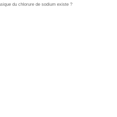
sique du chlorure de sodium existe ?