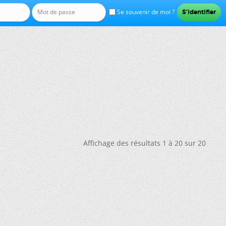
Se souvenir de moi ?
Affichage des résultats 1 à 20 sur 20