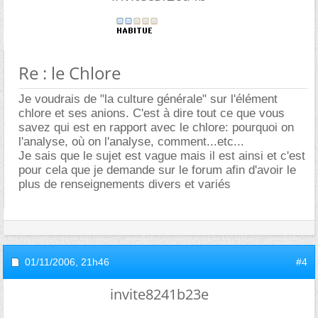
Re : le Chlore
Je voudrais de "la culture générale" sur l'élément
chlore et ses anions. C'est à dire tout ce que vous
savez qui est en rapport avec le chlore: pourquoi on
l'analyse, où on l'analyse, comment...etc...
Je sais que le sujet est vague mais il est ainsi et c'est
pour cela que je demande sur le forum afin d'avoir le
plus de renseignements divers et variés
01/11/2006,
21h46
#4
invite8241b23e