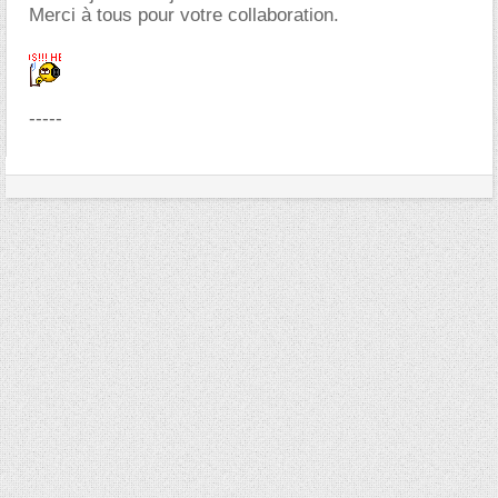
Merci à tous pour votre collaboration.
-----