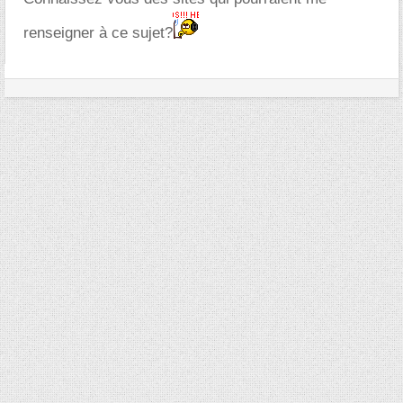
renseigner à ce sujet?