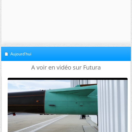
Aujourd'hui
A voir en vidéo sur Futura