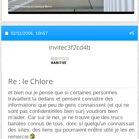
02/11/2006,
10h57
#5
invitec3f2cd4b
Re : le Chlore
et bien oui je pense que si certaines personnes
travaillent la dedans et pensent connaitre des
informations que peu de gens connaissent (et qui ne
sont pas confidentielles bien sur) voudront bien
m'aider. Car sur le net, je ne trouve que des trucs
banales connus de tous, donc si quelqu'un connaissait
des sites, des liens qui pourraient m'être utile je les en
remercie.