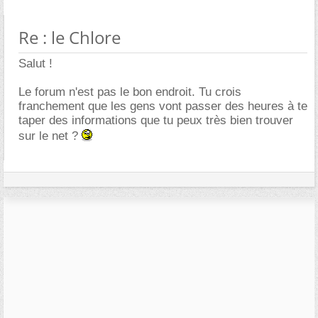
Re : le Chlore
Salut !
Le forum n'est pas le bon endroit. Tu crois
franchement que les gens vont passer des heures à te
taper des informations que tu peux très bien trouver
sur le net ?