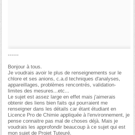
------
Bonjour à tous.
Je voudrais avoir le plus de renseignements sur le
chlore et ses anions, c.a.d techniques d'analyses,
appareillages, problèmes rencontrés, validation-
limites des mesures...etc...
Le sujet est assez large en effet mais j'aimerais
obtenir des liens bien faits qui pourraient me
renseigner dans les détails car étant étudiant en
Licence Pro de Chimie appliquée à l'environnement, je
pense connaitre pas mal de choses déjà. Mais je
voudrais les approfondir beaucoup à ce sujet qui est
mon sujet de Projet Tuteuré.