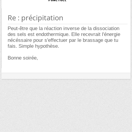
Re : précipitation
Peut-être que la réaction inverse de la dissociation
des sels est endothermique. Elle recevrait l'énergie
nécéssaire pour s'effectuer par le brassage que tu
fais. Simple hypothèse.
Bonne soirée,