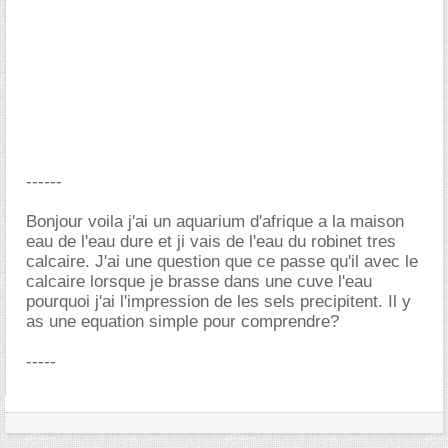
------
Bonjour voila j'ai un aquarium d'afrique a la maison
eau de l'eau dure et ji vais de l'eau du robinet tres
calcaire. J'ai une question que ce passe qu'il avec le
calcaire lorsque je brasse dans une cuve l'eau
pourquoi j'ai l'impression de les sels precipitent. Il y
as une equation simple pour comprendre?
-----