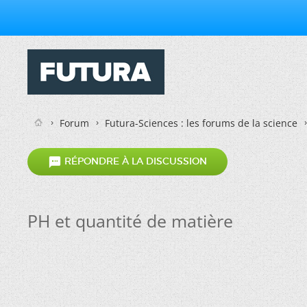
Forum
Futura-Sciences : les forums de la science

RÉPONDRE À LA DISCUSSION
PH et quantité de matière