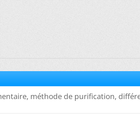
entaire, méthode de purification, différ