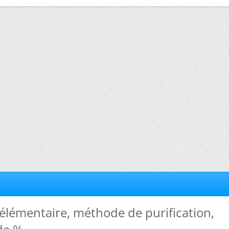
 élémentaire, méthode de purification,