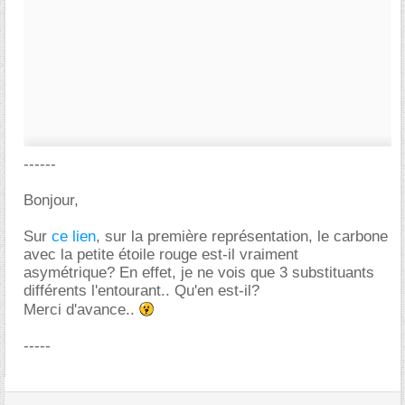
------
Bonjour,
Sur
ce lien
, sur la première représentation, le carbone
avec la petite étoile rouge est-il vraiment
asymétrique? En effet, je ne vois que 3 substituants
différents l'entourant.. Qu'en est-il?
Merci d'avance..
-----