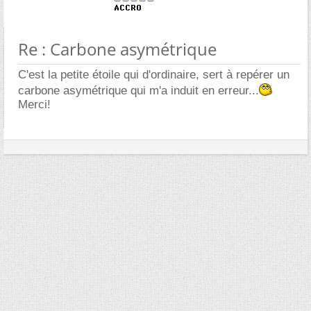
Re : Carbone asymétrique
C'est la petite étoile qui d'ordinaire, sert à repérer un
carbone asymétrique qui m'a induit en erreur...
Merci!