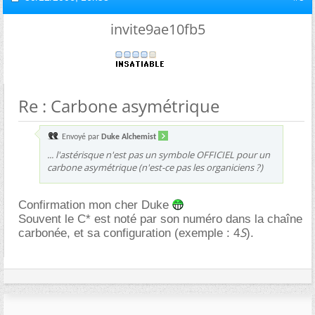
invite9ae10fb5
Re : Carbone asymétrique
Envoyé par
Duke Alchemist
... l'astérisque n'est pas un symbole OFFICIEL pour un
carbone asymétrique (n'est-ce pas les organiciens ?)
Confirmation mon cher Duke
Souvent le C* est noté par son numéro dans la chaîne
S
carbonée, et sa configuration (exemple : 4
).