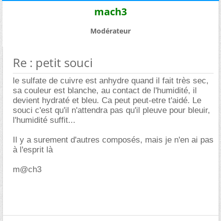
mach3
Modérateur
Re : petit souci
le sulfate de cuivre est anhydre quand il fait très sec,
sa couleur est blanche, au contact de l'humidité, il
devient hydraté et bleu. Ca peut peut-etre t'aidé. Le
souci c'est qu'il n'attendra pas qu'il pleuve pour bleuir,
l'humidité suffit...
Il y a surement d'autres composés, mais je n'en ai pas
à l'esprit là
m@ch3