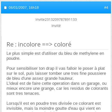
06/01/2007,
16h18
#4
invite2313209787891133
Invité
Re : incolore ==> coloré
Le plus simple est d'utiliser du bleu de methylene en
poudre.
Pour sensibiliser ton drap il vas falloir le poser à plat
sur le sol, puis laisser tomber une tres fine poussiere
de bleu d'une assez grande hauteur.
L'ideal est de faire cette operation dans un garage, ou
mieux encore une grange, car les residus de colorants
sont tres tenaces.
Lorsqu'il est en poudre tres divisée ce colorant est
invisible, mais la moindre goutte d'eau qui vient en