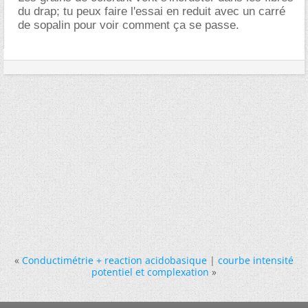
du drap; tu peux faire l'essai en reduit avec un carré
de sopalin pour voir comment ça se passe.
«
Conductimétrie + reaction acidobasique
|
courbe intensité
potentiel et complexation
»