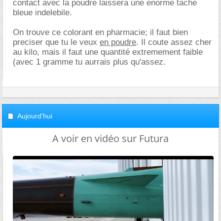
contact avec la poudre laissera une enorme tache
bleue indelebile.
On trouve ce colorant en pharmacie; il faut bien
preciser que tu le veux
en poudre
. Il coute assez cher
au kilo, mais il faut une quantité extremement faible
(avec 1 gramme tu aurrais plus qu'assez.
Aujourd'hui
A voir en vidéo sur Futura