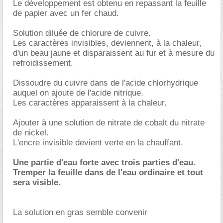
Le développement est obtenu en repassant la feuille
de papier avec un fer chaud.
Solution diluée de chlorure de cuivre.
Les caractères invisibles, deviennent, à la chaleur,
d'un beau jaune et disparaissent au fur et à mesure du
refroidissement.
Dissoudre du cuivre dans de l'acide chlorhydrique
auquel on ajoute de l'acide nitrique.
Les caractères apparaissent à la chaleur.
Ajouter à une solution de nitrate de cobalt du nitrate
de nickel.
L'encre invisible devient verte en la chauffant.
Une partie d'eau forte avec trois parties d'eau.
Tremper la feuille dans de l'eau ordinaire et tout
sera visible.
La solution en gras semble convenir