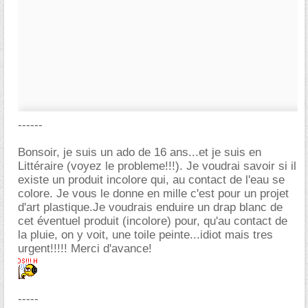
------
Bonsoir, je suis un ado de 16 ans...et je suis en
Littéraire (voyez le probleme!!!). Je voudrai savoir si il
existe un produit incolore qui, au contact de l'eau se
colore. Je vous le donne en mille c'est pour un projet
d'art plastique.Je voudrais enduire un drap blanc de
cet éventuel produit (incolore) pour, qu'au contact de
la pluie, on y voit, une toile peinte...idiot mais tres
urgent!!!!! Merci d'avance!
-----