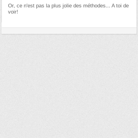
Or, ce n'est pas la plus jolie des méthodes... A toi de
voir!