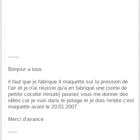
------
Bonjour a tous
il faut que je fabrique 4 maquette sur la pression de
l'air et je n'ai réussie qu'a en fabriqué une (sorte de
pettite cocotte minute) pouriez vous me donner des
idées car je suis dans le potage et je dois rendre c'est
maquette avant le 20.01.2007
Merci d'avance
-----