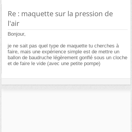
Re : maquette sur la pression de
l'air
Bonjour,
je ne sait pas quel type de maquette tu cherches à
faire, mais une expérience simple est de mettre un
ballon de baudruche légèrement gonflé sous un cloche
et de faire le vide (avec une petite pompe)