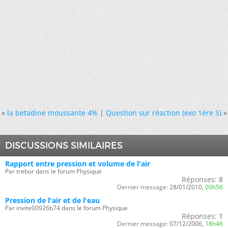
«
la betadine moussante 4%
|
Question sur réaction (exo 1ère S)
»
DISCUSSIONS SIMILAIRES
Rapport entre pression et volume de l'air
Par trebor dans le forum Physique
Réponses:
8
Dernier message:
28/01/2010,
00h56
Pression de l'air et de l'eau
Par invite00926b74 dans le forum Physique
Réponses:
1
Dernier message:
07/12/2006,
18h46