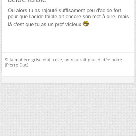
Ou alors tu as rajouté suffisament peu d'acide fort
pour que l'acide faible ait encore son mot à dire, mais
là c'est que tu as un prof vicieux
Si la matière grise était rose, on n'aurait plus d'idée noire
(Pierre Dac)