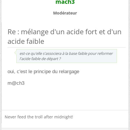
mach3
Modérateur
Re : mélange d'un acide fort et d'un
acide faible
est-ce qu'elle s'associera à la base faible pour reformer
l'acide faible de départ ?
oui, c'est le principe du relargage
m@ch3
Never feed the troll after midnight!