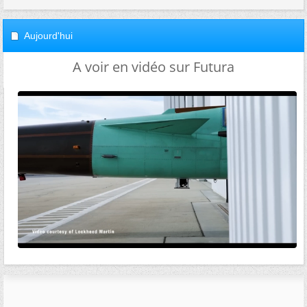
Aujourd'hui
A voir en vidéo sur Futura