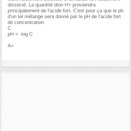
dissocié. La quantité dion H+ proviendra
principalement de l'acide fort. C'est pour ça que le ph
d'un tel mélange sera donné par le pH de l'acide fort
de concentration
C
pH = -log C
A+