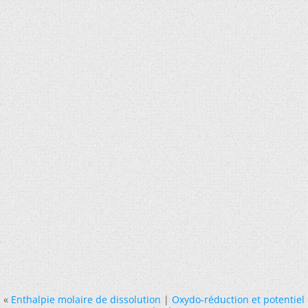
«
Enthalpie molaire de dissolution
|
Oxydo-réduction et potentiel