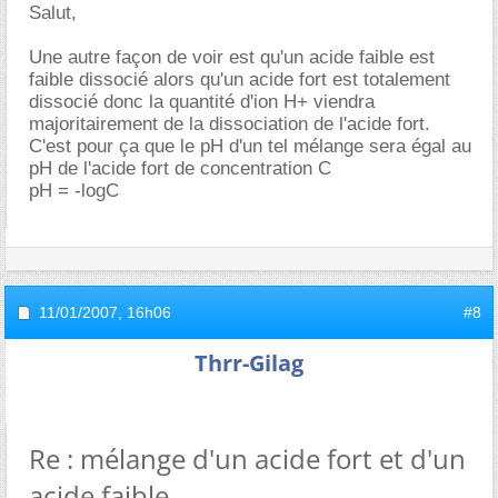
Salut,
Une autre façon de voir est qu'un acide faible est
faible dissocié alors qu'un acide fort est totalement
dissocié donc la quantité d'ion H+ viendra
majoritairement de la dissociation de l'acide fort.
C'est pour ça que le pH d'un tel mélange sera égal au
pH de l'acide fort de concentration C
pH = -logC
11/01/2007,
16h06
#8
Thrr-Gilag
Re : mélange d'un acide fort et d'un
acide faible