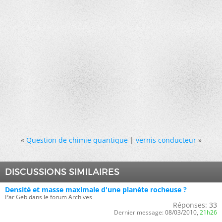
«
Question de chimie quantique
|
vernis conducteur
»
DISCUSSIONS SIMILAIRES
Densité et masse maximale d'une planète rocheuse ?
Par Geb dans le forum Archives
Réponses:
33
Dernier message:
08/03/2010,
21h26