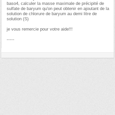
baso4, calculer la masse maximale de précipité de
sulfate de baryum qu'on peut obtenir en ajoutant de la
solution de chlorure de baryum au demi litre de
solution (S)
je vous remercie pour votre aide!!!
-----