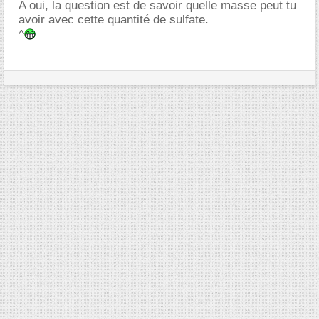
A oui, la question est de savoir quelle masse peut tu
avoir avec cette quantité de sulfate.
^