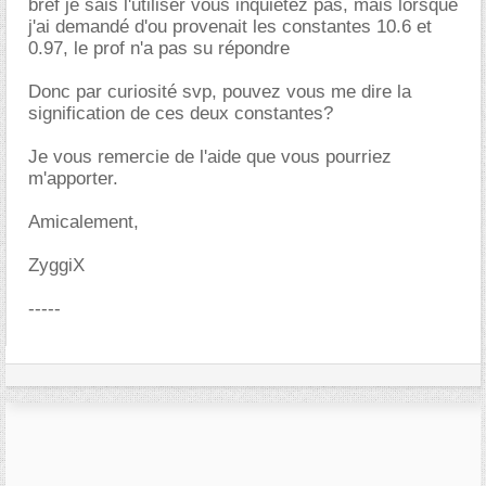
bref je sais l'utiliser vous inquiètez pas, mais lorsque
j'ai demandé d'ou provenait les constantes 10.6 et
0.97, le prof n'a pas su répondre
Donc par curiosité svp, pouvez vous me dire la
signification de ces deux constantes?
Je vous remercie de l'aide que vous pourriez
m'apporter.
Amicalement,
ZyggiX
-----