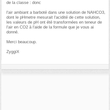
de la classe : donc
l'air ambiant a barboté dans une solution de NAHCO3,
dont le pHmetre mesurait l'acidité de cette solution,
les valeurs de pH ont été transformées en teneur de
l'air en CO2 à l'aide de la formule que je vous ai
donné.
Merci beaucoup.
ZyggiX