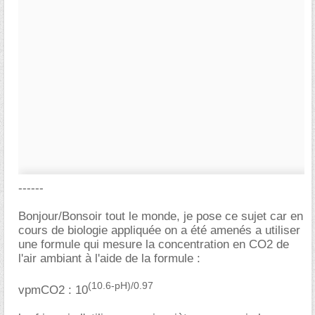
------
Bonjour/Bonsoir tout le monde, je pose ce sujet car en
cours de biologie appliquée on a été amenés a utiliser
une formule qui mesure la concentration en CO2 de
l'air ambiant à l'aide de la formule :
(10.6-pH)/0.97
vpmCO2 : 10