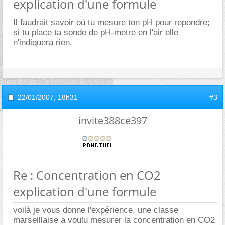
explication d'une formule
Il faudrait savoir où tu mesure ton pH pour repondre;
si tu place ta sonde de pH-metre en l'air elle
n'indiquera rien.
22/01/2007,
18h31
#3
invite388ce397
Re : Concentration en CO2
explication d'une formule
voilà je vous donne l'expérience, une classe
marseillaise a voulu mesurer la concentration en CO2