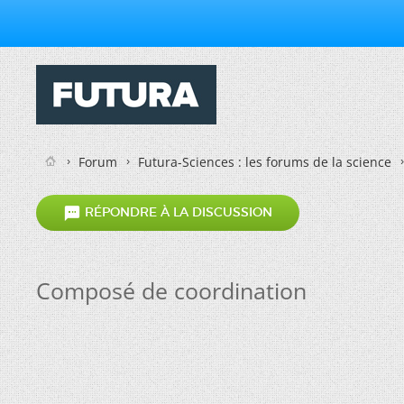
Forum
Futura-Sciences : les forums de la science

RÉPONDRE À LA DISCUSSION
Composé de coordination