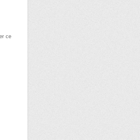
er ce