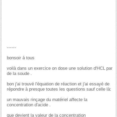
------
bonsoir à tous
voilà dans un exercice on dose une solution d'HCL par
de la soude .
bon j'ai trouvé l'équation de réaction et j'ai essayé de
répondre à presque toutes les questions sauf celle là:
un mauvais rinçage du matériel affecte la
concentration d'acide .
que devient la valeur de la concentration