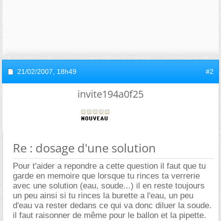
21/02/2007,
18h49
#2
invite194a0f25
Re : dosage d'une solution
Pour t'aider a repondre a cette question il faut que tu
garde en memoire que lorsque tu rinces ta verrerie
avec une solution (eau, soude...) il en reste toujours
un peu ainsi si tu rinces la burette a l'eau, un peu
d'eau va rester dedans ce qui va donc diluer la soude.
il faut raisonner de même pour le ballon et la pipette.