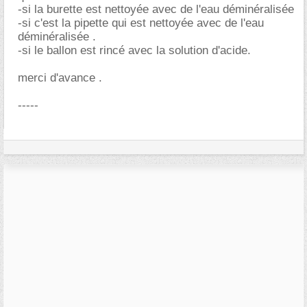
-si la burette est nettoyée avec de l'eau déminéralisée
-si c'est la pipette qui est nettoyée avec de l'eau
déminéralisée .
-si le ballon est rincé avec la solution d'acide.
merci d'avance .
-----