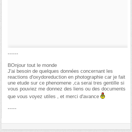
------
BOnjour tout le monde
J'ai besoin de quelques données concernant les
reactions d'oxydoreduction en photographie car je fait
une etude sur ce phenomene ,ca serai tres gentille si
vous pouviez me donnez des liens ou des documents
que vous voyez utiles , et merci d'avance
-----