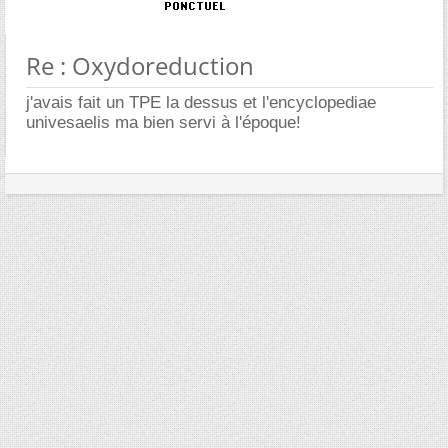
Re : Oxydoreduction
j'avais fait un TPE la dessus et l'encyclopediae
univesaelis ma bien servi à l'époque!