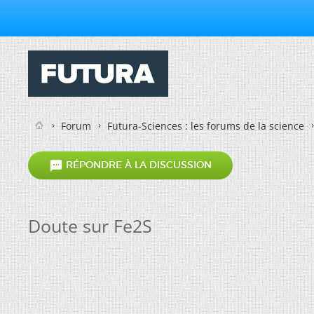
Forum
Futura-Sciences : les forums de la science

RÉPONDRE À LA DISCUSSION
Doute sur Fe2S