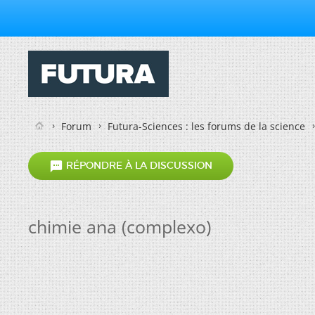
Forum
Futura-Sciences : les forums de la science

RÉPONDRE À LA DISCUSSION
chimie ana (complexo)