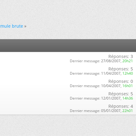
rmule brute
»
Réponses:
3
Dernier message:
27/08/2007,
20h21
Réponses:
5
Dernier message:
11/04/2007,
12h40
Réponses:
0
Dernier message:
10/04/2007,
16h01
Réponses:
5
Dernier message:
12/01/2007,
14h36
Réponses:
4
Dernier message:
05/01/2007,
22h01