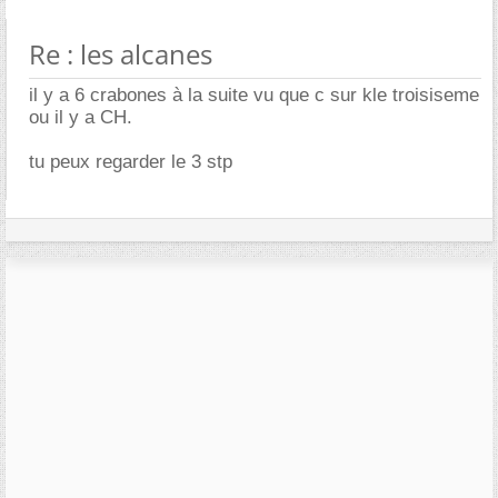
Re : les alcanes
il y a 6 crabones à la suite vu que c sur kle troisiseme
ou il y a CH.
tu peux regarder le 3 stp