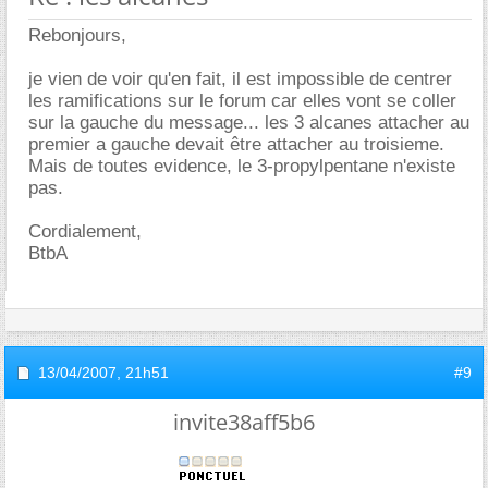
Rebonjours,
je vien de voir qu'en fait, il est impossible de centrer
les ramifications sur le forum car elles vont se coller
sur la gauche du message... les 3 alcanes attacher au
premier a gauche devait être attacher au troisieme.
Mais de toutes evidence, le 3-propylpentane n'existe
pas.
Cordialement,
BtbA
13/04/2007,
21h51
#9
invite38aff5b6