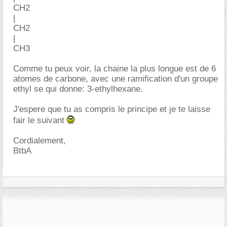
CH2
|
CH2
|
CH3
Comme tu peux voir, la chaine la plus longue est de 6
atomes de carbone, avec une ramification d'un groupe
ethyl se qui donne: 3-ethylhexane.
J'espere que tu as compris le principe et je te laisse
fair le suivant
Cordialement,
BtbA