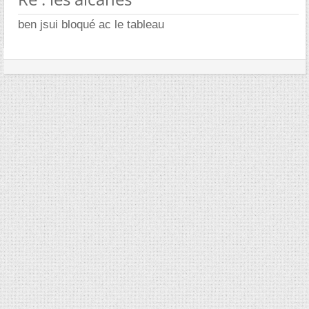
ben jsui bloqué ac le tableau