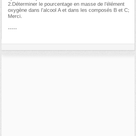
2.Déterminer le pourcentage en masse de l'élément
oxygène dans l'alcool A et dans les composés B et C;
Merci.
-----