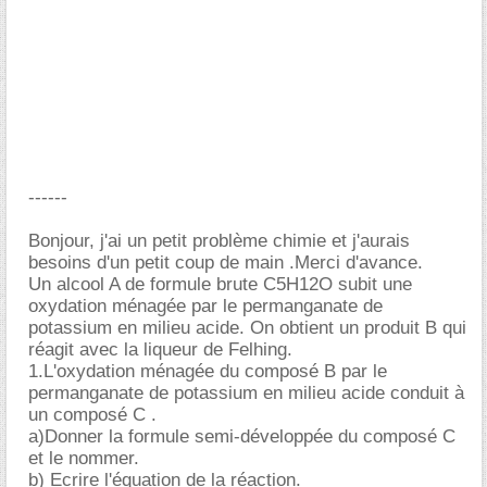
------
Bonjour, j'ai un petit problème chimie et j'aurais
besoins d'un petit coup de main .Merci d'avance.
Un alcool A de formule brute C5H12O subit une
oxydation ménagée par le permanganate de
potassium en milieu acide. On obtient un produit B qui
réagit avec la liqueur de Felhing.
1.L'oxydation ménagée du composé B par le
permanganate de potassium en milieu acide conduit à
un composé C .
a)Donner la formule semi-développée du composé C
et le nommer.
b) Ecrire l'équation de la réaction.