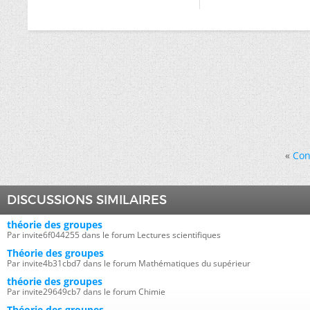
«
Con
DISCUSSIONS SIMILAIRES
théorie des groupes
Par invite6f044255 dans le forum Lectures scientifiques
Théorie des groupes
Par invite4b31cbd7 dans le forum Mathématiques du supérieur
théorie des groupes
Par invite29649cb7 dans le forum Chimie
Théorie des groupes