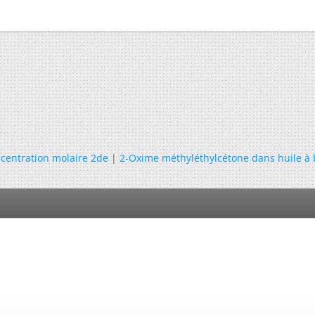
centration molaire 2de
|
2-Oxime méthyléthylcétone dans huile à 