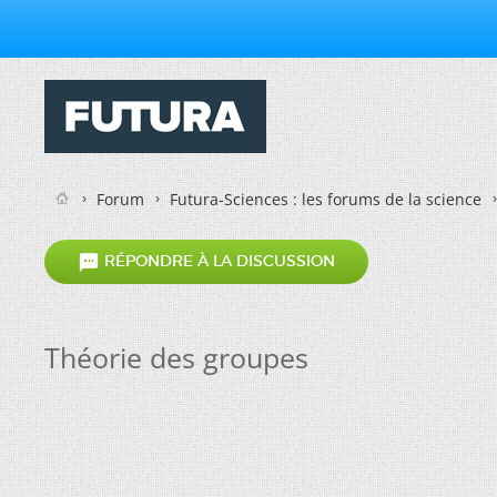
Forum
Futura-Sciences : les forums de la science

RÉPONDRE À LA DISCUSSION
Théorie des groupes