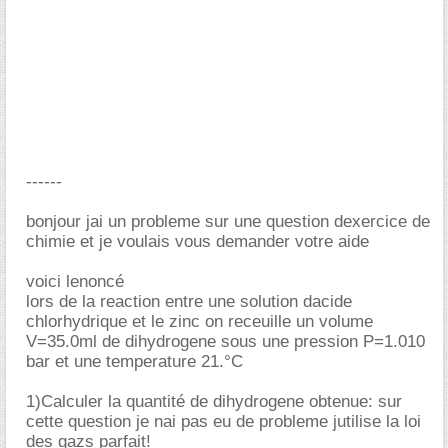
------
bonjour jai un probleme sur une question dexercice de
chimie et je voulais vous demander votre aide
voici lenoncé
lors de la reaction entre une solution dacide
chlorhydrique et le zinc on receuille un volume
V=35.0ml de dihydrogene sous une pression P=1.010
bar et une temperature 21.°C
1)Calculer la quantité de dihydrogene obtenue: sur
cette question je nai pas eu de probleme jutilise la loi
des gazs parfait!