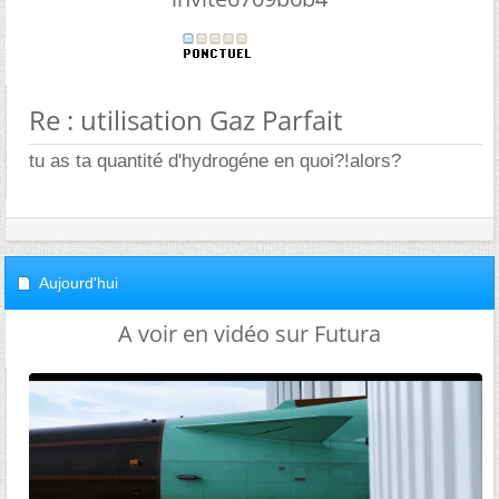
Re : utilisation Gaz Parfait
tu as ta quantité d'hydrogéne en quoi?!alors?
Aujourd'hui
A voir en vidéo sur Futura