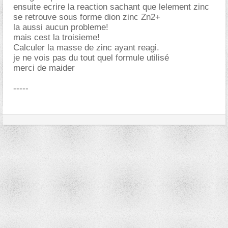
ensuite ecrire la reaction sachant que lelement zinc
se retrouve sous forme dion zinc Zn2+
la aussi aucun probleme!
mais cest la troisieme!
Calculer la masse de zinc ayant reagi.
je ne vois pas du tout quel formule utilisé
merci de maider
-----