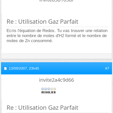
Re : Utilisation Gaz Parfait
Ecris l'équation de Redox. Tu vas trouver une relation
entre le nombre de moles d'H2 formé et le nombre de
moles de Zn consommé.
13/09/2007,
23h45
#7
invite2a4c9d66
Re : Utilisation Gaz Parfait