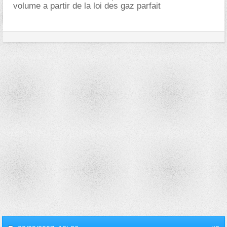
volume a partir de la loi des gaz parfait