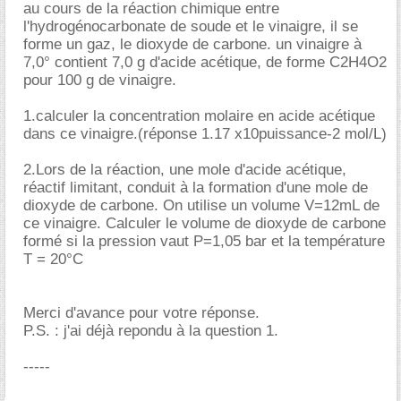
au cours de la réaction chimique entre
l'hydrogénocarbonate de soude et le vinaigre, il se
forme un gaz, le dioxyde de carbone. un vinaigre à
7,0° contient 7,0 g d'acide acétique, de forme C2H4O2
pour 100 g de vinaigre.
1.calculer la concentration molaire en acide acétique
dans ce vinaigre.(réponse 1.17 x10puissance-2 mol/L)
2.Lors de la réaction, une mole d'acide acétique,
réactif limitant, conduit à la formation d'une mole de
dioxyde de carbone. On utilise un volume V=12mL de
ce vinaigre. Calculer le volume de dioxyde de carbone
formé si la pression vaut P=1,05 bar et la température
T = 20°C
Merci d'avance pour votre réponse.
P.S. : j'ai déjà repondu à la question 1.
-----