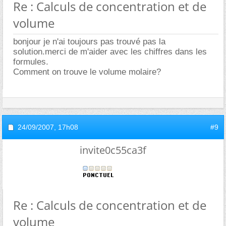
Re : Calculs de concentration et de
volume
bonjour je n'ai toujours pas trouvé pas la
solution.merci de m'aider avec les chiffres dans les
formules.
Comment on trouve le volume molaire?
24/09/2007,
17h08
#9
invite0c55ca3f
Re : Calculs de concentration et de
volume