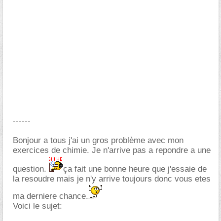
------
Bonjour a tous j'ai un gros problème avec mon
exercices de chimie. Je n'arrive pas a repondre a une
question.
ça fait une bonne heure que j'essaie de
la resoudre mais je n'y arrive toujours donc vous etes
ma derniere chance.
Voici le sujet: