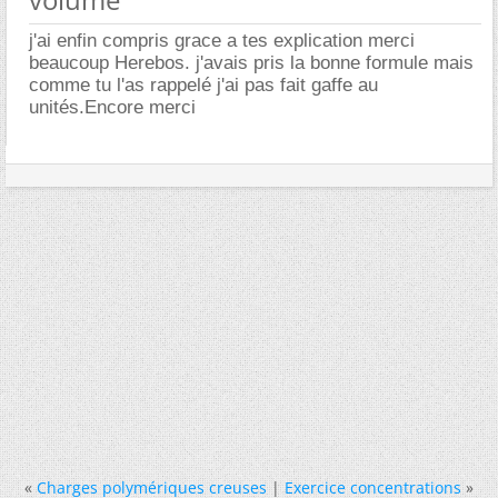
j'ai enfin compris grace a tes explication merci
beaucoup Herebos. j'avais pris la bonne formule mais
comme tu l'as rappelé j'ai pas fait gaffe au
unités.Encore merci
«
Charges polymériques creuses
|
Exercice concentrations
»