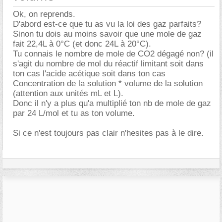
Ok, on reprends.
D'abord est-ce que tu as vu la loi des gaz parfaits?
Sinon tu dois au moins savoir que une mole de gaz
fait 22,4L à 0°C (et donc 24L à 20°C).
Tu connais le nombre de mole de CO2 dégagé non? (il
s'agit du nombre de mol du réactif limitant soit dans
ton cas l'acide acétique soit dans ton cas
Concentration de la solution * volume de la solution
(attention aux unités mL et L).
Donc il n'y a plus qu'a multiplié ton nb de mole de gaz
par 24 L/mol et tu as ton volume.
Si ce n'est toujours pas clair n'hesites pas à le dire.