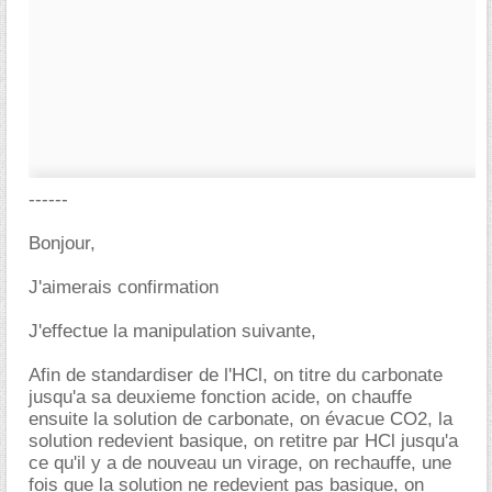
------
Bonjour,
J'aimerais confirmation
J'effectue la manipulation suivante,
Afin de standardiser de l'HCl, on titre du carbonate
jusqu'a sa deuxieme fonction acide, on chauffe
ensuite la solution de carbonate, on évacue CO2, la
solution redevient basique, on retitre par HCl jusqu'a
ce qu'il y a de nouveau un virage, on rechauffe, une
fois que la solution ne redevient pas basique, on