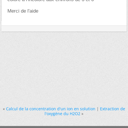
Merci de l'aide
«
Calcul de la concentration d'un ion en solution
|
Extraction de
l'oxygène du H2O2
»