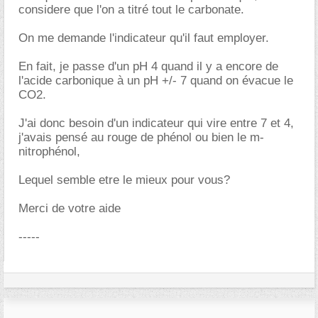
considere que l'on a titré tout le carbonate.
On me demande l'indicateur qu'il faut employer.
En fait, je passe d'un pH 4 quand il y a encore de
l'acide carbonique à un pH +/- 7 quand on évacue le
CO2.
J'ai donc besoin d'un indicateur qui vire entre 7 et 4,
j'avais pensé au rouge de phénol ou bien le m-
nitrophénol,
Lequel semble etre le mieux pour vous?
Merci de votre aide
-----