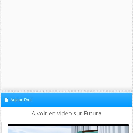
Aujourd'hui
A voir en vidéo sur Futura