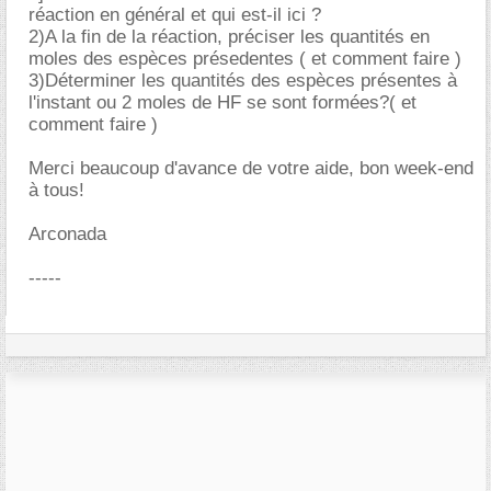
réaction en général et qui est-il ici ?
2)A la fin de la réaction, préciser les quantités en
moles des espèces présedentes ( et comment faire )
3)Déterminer les quantités des espèces présentes à
l'instant ou 2 moles de HF se sont formées?( et
comment faire )
Merci beaucoup d'avance de votre aide, bon week-end
à tous!
Arconada
-----