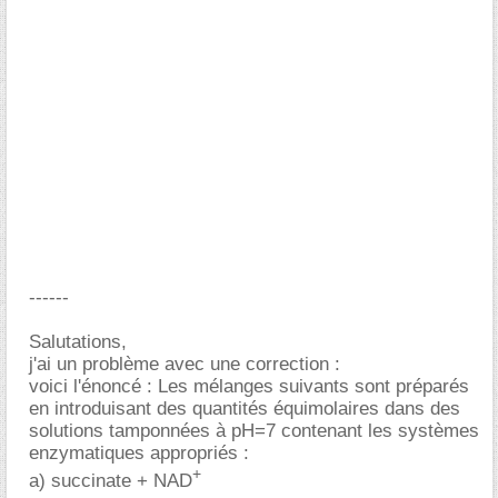
------
Salutations,
j'ai un problème avec une correction :
voici l'énoncé : Les mélanges suivants sont préparés
en introduisant des quantités équimolaires dans des
solutions tamponnées à pH=7 contenant les systèmes
enzymatiques appropriés :
+
a) succinate + NAD